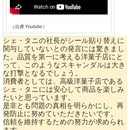
（出典 Youtube）
シェ・タニの社長がシール貼り替えに
関与していないとの発言には驚きまし
た。品質を第一に考える洋菓子店にと
って、このようなスキャンダルは大き
な打撃となるでしょう。
消費者としては、高級洋菓子店である
シェ・タニには安心して商品を楽しみ
たいと思っています。
是非とも問題の真相を明らかにし、再
発防止に努めていただきたいです。
信頼を維持するための努力が求められ
ます。