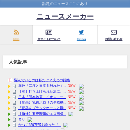
話題のニュースここにあり
ニュースメーカー
RSS
当サイトについて
Twitter
お問い合わせ
人気記事