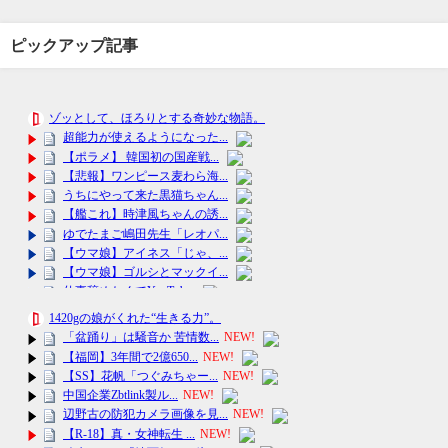
ピックアップ記事