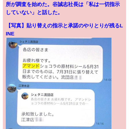
所が調査を始めた。谷誠志社長は「私は一切指示
していない」と話した。
【写真】貼り替えの指示と承諾のやりとりが残るL
INE