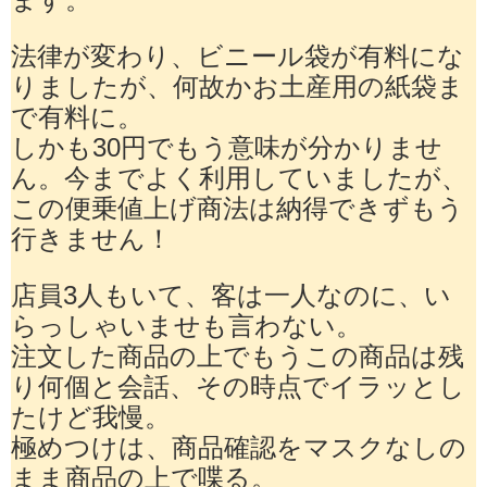
法律が変わり、ビニール袋が有料にな
りましたが、何故かお土産用の紙袋ま
で有料に。
しかも30円でもう意味が分かりませ
ん。今までよく利用していましたが、
この便乗値上げ商法は納得できずもう
行きません！
店員3人もいて、客は一人なのに、い
らっしゃいませも言わない。
注文した商品の上でもうこの商品は残
り何個と会話、その時点でイラッとし
たけど我慢。
極めつけは、商品確認をマスクなしの
まま商品の上で喋る。