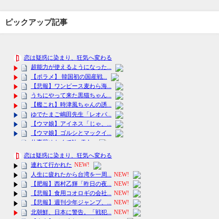
ピックアップ記事