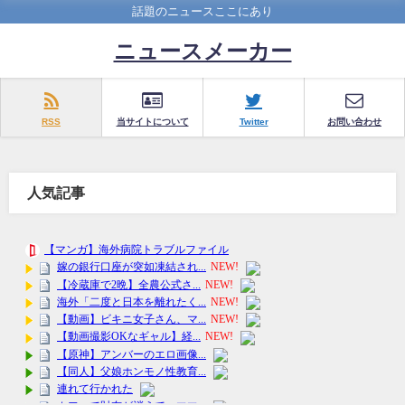
話題のニュースここにあり
ニュースメーカー
RSS
当サイトについて
Twitter
お問い合わせ
人気記事