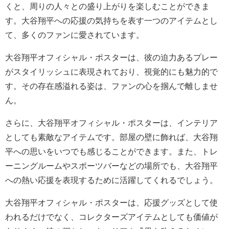
くと、周りの人々との盛り上がりを楽しむことができま
す。大谷翔平への応援の気持ちを表す一つのアイテムとし
て、多くのファンに愛されています。
大谷翔平オフィシャル・ポスターは、彼の迫力あるプレー
がスタイリッシュに表現されており、視覚的にも魅力的で
す。その存在感溢れる姿は、ファンの心を掴んで離しませ
ん。
さらに、大谷翔平オフィシャル・ポスターは、インテリア
としても素敵なアイテムです。部屋の壁に飾れば、大谷翔
平への思いをいつでも感じることができます。また、トレ
ーニングルームやスポーツバーなどの場所でも、大谷翔平
への熱い応援を表現するために活躍してくれるでしょう。
大谷翔平オフィシャル・ポスターは、応援グッズとして使
われるだけでなく、コレクターズアイテムとしても価値が