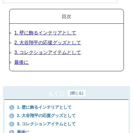
目次
1. 壁に飾るインテリアとして
2. 大谷翔平の応援グッズとして
3. コレクションアイテムとして
最後に
もくじ
[
閉じる
]
1. 壁に飾るインテリアとして
1.
2. 大谷翔平の応援グッズとして
2.
3. コレクションアイテムとして
3.
最後に
4.