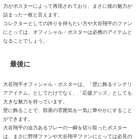
力がポスターによって再現されており、まさに彼の魅力が
詰まった一枚と言えます。
コレクターとしての誇りを持ちたい方や大谷翔平のファン
にとっては、オフィシャル・ポスターは必携のアイテムと
なることでしょう。
最後に
大谷翔平オフィシャル・ポスターは、「壁に飾るインテリ
アアイテム」としてだけでなく、「応援グッズ」としても
大きな魅力を持っています。
壁に飾ることで、部屋の雰囲気を一気に華やかにすること
ができます。
大谷翔平の迫力あるプレーの一瞬を切り取ったポスター
は、まさに野球ファンや大谷翔平ファンにとっては必見の