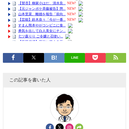
LINE
この記事を書いた人