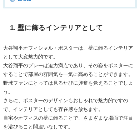
1. 壁に飾るインテリアとして
大谷翔平オフィシャル・ポスターは、壁に飾るインテリア
として大変魅力的です。
大谷翔平のプレーは迫力満点であり、その姿をポスターに
することで部屋の雰囲気を一気に高めることができます。
野球ファンにとっては見るたびに興奮を覚えることでしょ
う。
さらに、ポスターのデザインもおしゃれで魅力的ですの
で、インテリアとしても存在感を放ちます。
自宅やオフィスの壁に飾ることで、さまざまな場面で注目
を浴びること間違いなしです。