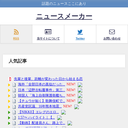
話題のニュースここにあり
ニュースメーカー
RSS
当サイトについて
Twitter
お問い合わせ
人気記事