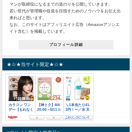
マンが取締役になるまでの道のりを公開していきます。
若い世代が管理職や役員を目指すためのノウハウをお伝え出
来ればと思います。
なお、このサイトはアフィリエイト広告（Amazonアソシエ
イト含む）を掲載しています。
プロフィール詳細
★☆★当サイト限定★☆★