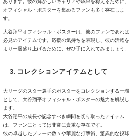
あります。彼の輝かしいキャリアや成果を称えるために、
オフィシャル・ポスターを集めるファンも多く存在しま
す。
大谷翔平オフィシャル・ポスターは、彼のファンであれば
必見のアイテムです。応援の気持ちを表現し、彼の活躍を
より一層盛り上げるために、ぜひ手に入れてみましょう。
3. コレクションアイテムとして
大リーグのスター選手のポスターをコレクションする一環
として、大谷翔平オフィシャル・ポスターの魅力を解説し
ます。
大谷翔平の成長や記念すべき瞬間を切り取ったアイテム
は、ファンにとっては非常に貴重な存在です。
彼の卓越したプレーの数々や華麗な打撃術、驚異的な投球