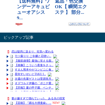
ピックアップ記事