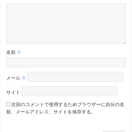
名前
※
メール
※
サイト
次回のコメントで使用するためブラウザーに自分の名
前、メールアドレス、サイトを保存する。