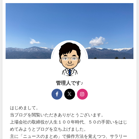
管理人です♪
はじめまして。
当ブログを閲覧いただきありがとうございます。
上場会社の取締役が人生１００年時代、５０の手習いをはじ
めてみようとブログを立ち上げました。
主に「ニュースのまとめ」で操作方法を覚えつつ、サラリー