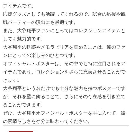
アイテムです。
応援グッズとしても活躍してくれるので、試合の応援や観
戦パーティーの演出にも最適です。
また、大谷翔平ファンにとってはコレクションアイテムと
しても魅力的です。
大谷翔平の軌跡やメモラビリアを集めることは、彼のファ
ンにとっての楽しみのひとつです。
オフィシャル・ポスターは、その中でも特に注目されるア
イテムであり、コレクションをさらに充実させることがで
きます。
大谷翔平という名だけでも十分な魅力を持つポスターです
が、それを壁に飾ることで、さらにその存在感を引き立て
ることができます。
ぜひ、大谷翔平オフィシャル・ポスターを手に入れて、彼
の素晴らしさを存分に味わってください。