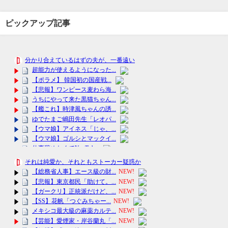
ピックアップ記事