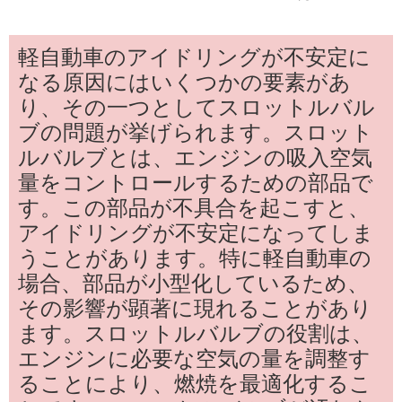
軽自動車のアイドリングが不安定に
なる原因にはいくつかの要素があ
り、その一つとしてスロットルバル
ブの問題が挙げられます。スロット
ルバルブとは、エンジンの吸入空気
量をコントロールするための部品で
す。この部品が不具合を起こすと、
アイドリングが不安定になってしま
うことがあります。特に軽自動車の
場合、部品が小型化しているため、
その影響が顕著に現れることがあり
ます。スロットルバルブの役割は、
エンジンに必要な空気の量を調整す
ることにより、燃焼を最適化するこ