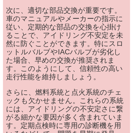
次に、適切な部品交換が重要です。
車のマニュアルやメーカーの指示に
従い、定期的な部品の交換を心掛け
ることで、アイドリング不安定を未
然に防ぐことができます。特にスロ
ットルバルブやIACバルブが劣化し
た場合、早めの交換が推奨されま
す。このようにして、信頼性の高い
走行性能を維持しましょう。
さらに、燃料系統と点火系統のチェ
ックも欠かせません。これらの系統
には、アイドリングの不安定さに繋
がる細かな要因が多く含まれていま
す。定期点検時に専用の診断機を用