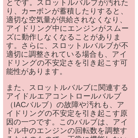
とです。スロットルバルブが汚れた
り、カーボンが蓄積したりすると、
適切な空気量が供給されなくなり、
アイドリング中にエンジンがスムー
ズに動作しなくなることがありま
す。さらに、スロットルバルブが不
適切に調整されている場合も、アイ
ドリングの不安定さを引き起こす可
能性があります。
また、スロットルバルブに関連する
アイドルエアコントロールバルブ
（IACバルブ）の故障や汚れも、ア
イドリングの不安定を引き起こす原
因の一つです。このバルブは、アイ
ドル中のエンジンの回転数を調整す