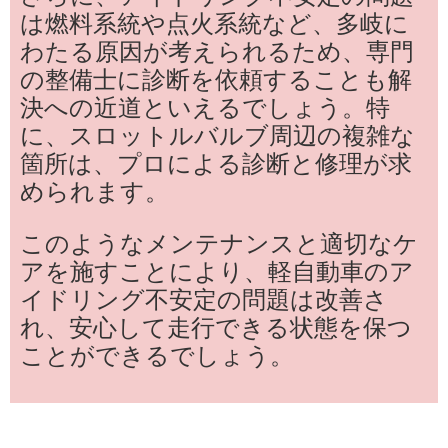
は燃料系統や点火系統など、多岐に
わたる原因が考えられるため、専門
の整備士に診断を依頼することも解
決への近道といえるでしょう。特
に、スロットルバルブ周辺の複雑な
箇所は、プロによる診断と修理が求
められます。
このようなメンテナンスと適切なケ
アを施すことにより、軽自動車のア
イドリング不安定の問題は改善さ
れ、安心して走行できる状態を保つ
ことができるでしょう。