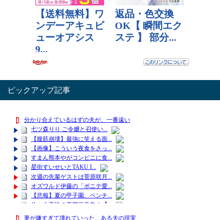
ピックアップ記事