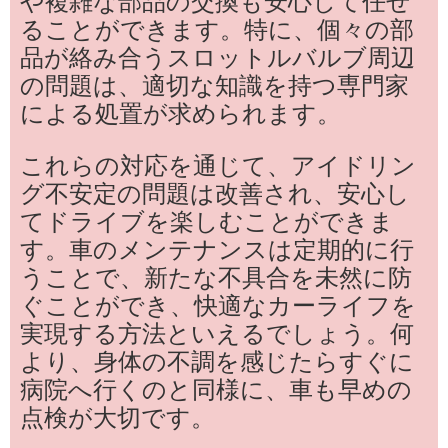
や複雑な部品の交換も安心して任せ
ることができます。特に、個々の部
品が絡み合うスロットルバルブ周辺
の問題は、適切な知識を持つ専門家
による処置が求められます。
これらの対応を通じて、アイドリン
グ不安定の問題は改善され、安心し
てドライブを楽しむことができま
す。車のメンテナンスは定期的に行
うことで、新たな不具合を未然に防
ぐことができ、快適なカーライフを
実現する方法といえるでしょう。何
より、身体の不調を感じたらすぐに
病院へ行くのと同様に、車も早めの
点検が大切です。