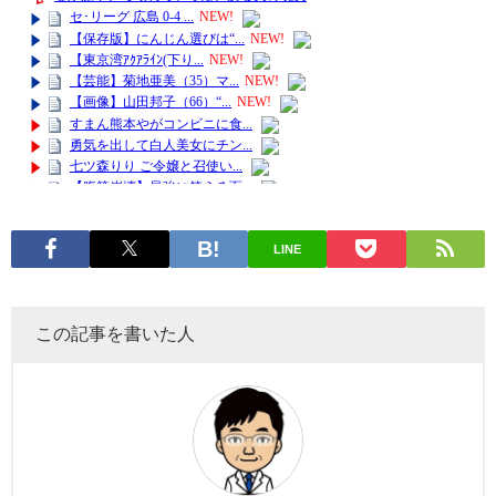
LINE
この記事を書いた人