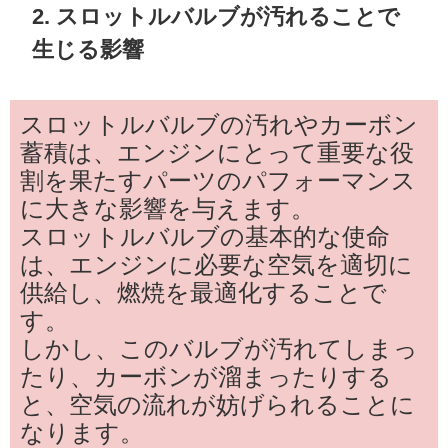
2. スロットルバルブが汚れることで
生じる影響
スロットルバルブの汚れやカーボン
蓄積は、エンジンにとって重要な役
割を果たすパーツのパフォーマンス
に大きな影響を与えます。
スロットルバルブの基本的な使命
は、エンジンに必要な空気を適切に
供給し、燃焼を最適化することで
す。
しかし、このバルブが汚れてしまっ
たり、カーボンが溜まったりする
と、空気の流れが妨げられることに
なります。