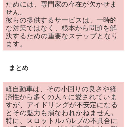
ためには、専門家の存在が欠かせま
せん。
彼らの提供するサービスは、一時的
な対策ではなく、根本から問題を解
決するための重要なステップとなり
ます。
まとめ
軽自動車は、その小回りの良さや経
済性から多くの人々に愛されていま
すが、アイドリングが不安定になる
とその魅力も損なわれかねません。
特に、スロットルバルブの不具合に