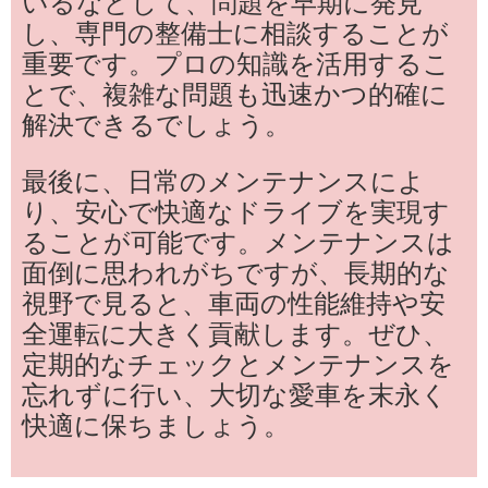
いるなどして、問題を早期に発見
し、専門の整備士に相談することが
重要です。プロの知識を活用するこ
とで、複雑な問題も迅速かつ的確に
解決できるでしょう。
最後に、日常のメンテナンスによ
り、安心で快適なドライブを実現す
ることが可能です。メンテナンスは
面倒に思われがちですが、長期的な
視野で見ると、車両の性能維持や安
全運転に大きく貢献します。ぜひ、
定期的なチェックとメンテナンスを
忘れずに行い、大切な愛車を末永く
快適に保ちましょう。