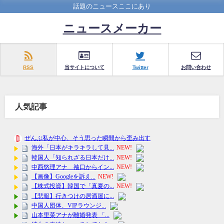
話題のニュースここにあり
ニュースメーカー
RSS
当サイトについて
Twitter
お問い合わせ
人気記事