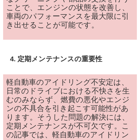
ことで、エンジンの状態を改善し、
車両のパフォーマンスを最大限に引
き出せることが可能です。
4. 定期メンテナンスの重要性
軽自動車のアイドリング不安定は、
日常のドライブにおける不快さを生
むのみならず、燃費の悪化やエンジ
ンの不具合を引き起こす可能性があ
ります。そうした問題の解決には、
定期メンテナンスが不可欠です。こ
の記事では、軽自動車のアイドリン