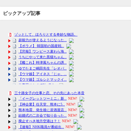
ピックアップ記事