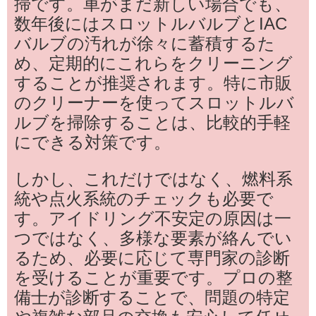
掃です。車がまだ新しい場合でも、
数年後にはスロットルバルブとIAC
バルブの汚れが徐々に蓄積するた
め、定期的にこれらをクリーニング
することが推奨されます。特に市販
のクリーナーを使ってスロットルバ
ルブを掃除することは、比較的手軽
にできる対策です。
しかし、これだけではなく、燃料系
統や点火系統のチェックも必要で
す。アイドリング不安定の原因は一
つではなく、多様な要素が絡んでい
るため、必要に応じて専門家の診断
を受けることが重要です。プロの整
備士が診断することで、問題の特定