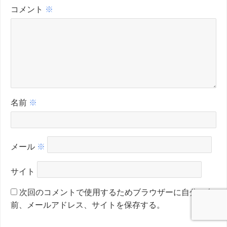
コメント
※
名前
※
メール
※
サイト
次回のコメントで使用するためブラウザーに自分の名
前、メールアドレス、サイトを保存する。