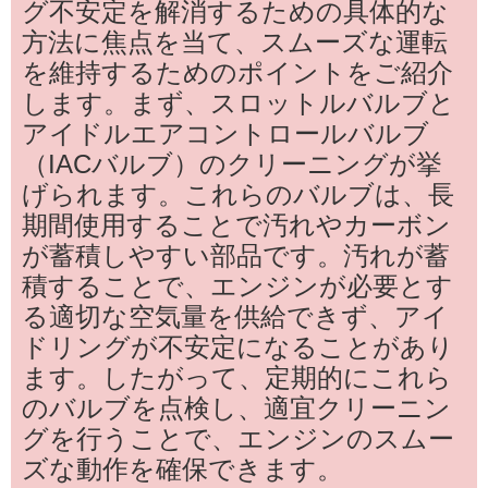
グ不安定を解消するための具体的な
方法に焦点を当て、スムーズな運転
を維持するためのポイントをご紹介
します。まず、スロットルバルブと
アイドルエアコントロールバルブ
（IACバルブ）のクリーニングが挙
げられます。これらのバルブは、長
期間使用することで汚れやカーボン
が蓄積しやすい部品です。汚れが蓄
積することで、エンジンが必要とす
る適切な空気量を供給できず、アイ
ドリングが不安定になることがあり
ます。したがって、定期的にこれら
のバルブを点検し、適宜クリーニン
グを行うことで、エンジンのスムー
ズな動作を確保できます。