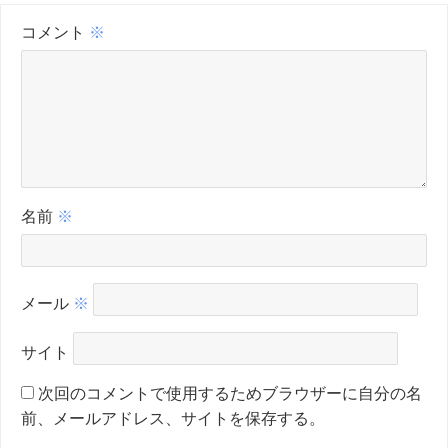
コメント
※
名前
※
メール
※
サイト
次回のコメントで使用するためブラウザーに自分の名
前、メールアドレス、サイトを保存する。