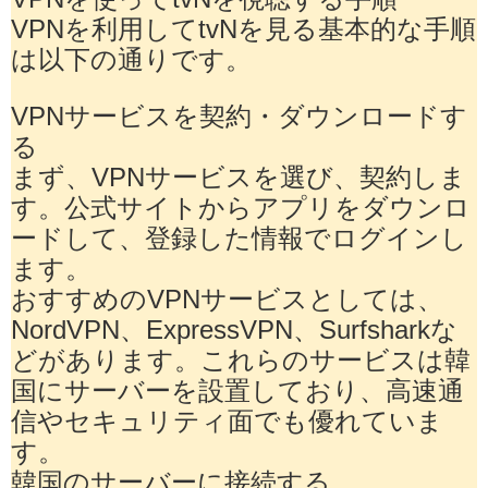
VPNを利用してtvNを見る基本的な手順
は以下の通りです。
VPNサービスを契約・ダウンロードす
る
まず、VPNサービスを選び、契約しま
す。公式サイトからアプリをダウンロ
ードして、登録した情報でログインし
ます。
おすすめのVPNサービスとしては、
NordVPN、ExpressVPN、Surfsharkな
どがあります。これらのサービスは韓
国にサーバーを設置しており、高速通
信やセキュリティ面でも優れていま
す。
韓国のサーバーに接続する