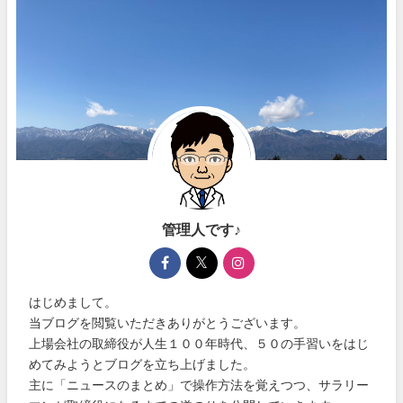
管理人です♪
はじめまして。
当ブログを閲覧いただきありがとうございます。
上場会社の取締役が人生１００年時代、５０の手習いをはじ
めてみようとブログを立ち上げました。
主に「ニュースのまとめ」で操作方法を覚えつつ、サラリー