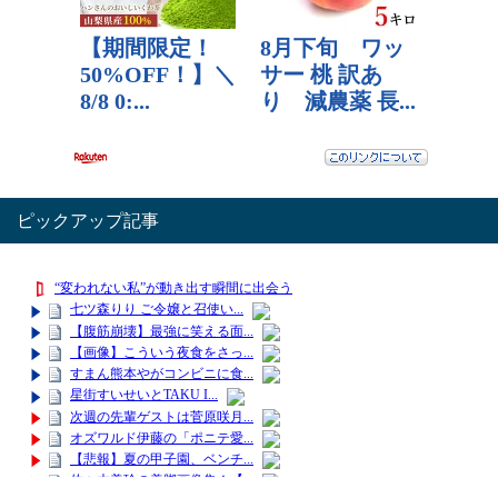
ピックアップ記事