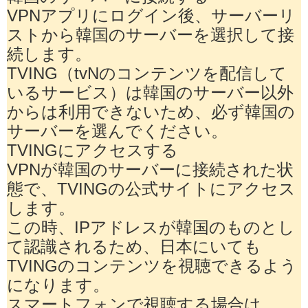
VPNアプリにログイン後、サーバーリ
ストから韓国のサーバーを選択して接
続します。
TVING（tvNのコンテンツを配信して
いるサービス）は韓国のサーバー以外
からは利用できないため、必ず韓国の
サーバーを選んでください。
TVINGにアクセスする
VPNが韓国のサーバーに接続された状
態で、TVINGの公式サイトにアクセス
します。
この時、IPアドレスが韓国のものとし
て認識されるため、日本にいても
TVINGのコンテンツを視聴できるよう
になります。
スマートフォンで視聴する場合は、