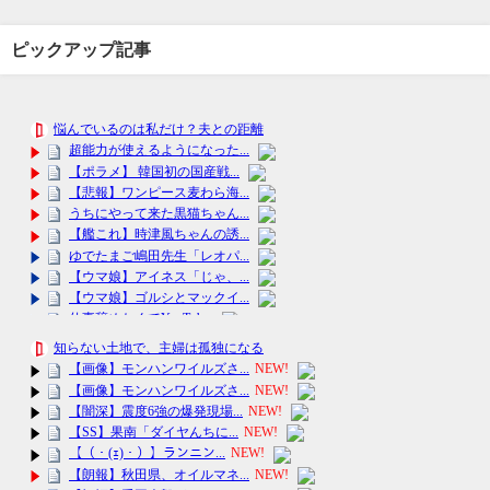
ピックアップ記事