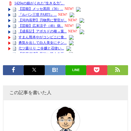
LINE
この記事を書いた人