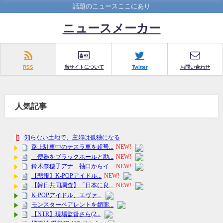
話題のニュースここにあり
ニュースメーカー
RSS
当サイトについて
Twitter
お問い合わせ
人気記事