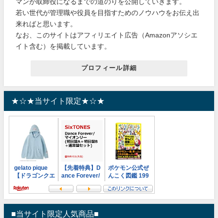
マンが取締役になるまでの道のりを公開していきます。
若い世代が管理職や役員を目指すためのノウハウをお伝え出
来ればと思います。
なお、このサイトはアフィリエイト広告（Amazonアソシエ
イト含む）を掲載しています。
プロフィール詳細
★☆★当サイト限定★☆★
■当サイト限定人気商品■