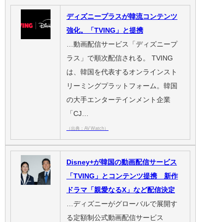
ディズニープラスが韓流コンテンツ
強化。「TVING」と提携
…動画配信サービス「ディズニープ
ラス」で順次配信される。 TVING
は、韓国を代表するオンラインスト
リーミングプラットフォーム。韓国
の大手エンターテインメント企業
「CJ…
（出典：AV Watch）
Disney+が韓国の動画配信サービス
「TVING」とコンテンツ提携 新作
ドラマ「親愛なるX」など配信決定
…ディズニーがグローバルで展開す
る定額制公式動画配信サービス