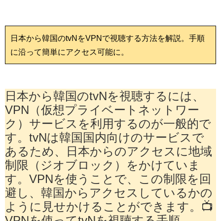
日本から韓国のtvNをVPNで視聴する方法を解説。手順
に沿って簡単にアクセス可能に。
日本から韓国のtvNを視聴するには、
VPN（仮想プライベートネットワー
ク）サービスを利用するのが一般的で
す。tvNは韓国国内向けのサービスで
あるため、日本からのアクセスに地域
制限（ジオブロック）をかけていま
す。VPNを使うことで、この制限を回
避し、韓国からアクセスしているかの
ように見せかけることができます。📺
VPNを使ってtvNを視聴する手順