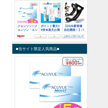
■当サイト限定人気商品■