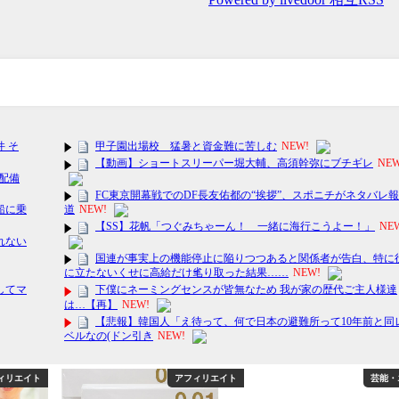
ィリエイト
アフィリエイト
芸能・