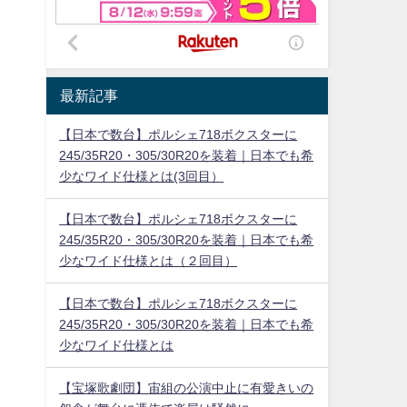
最新記事
【日本で数台】ポルシェ718ボクスターに
245/35R20・305/30R20を装着｜日本でも希
少なワイド仕様とは(3回目）
【日本で数台】ポルシェ718ボクスターに
245/35R20・305/30R20を装着｜日本でも希
少なワイド仕様とは（２回目）
【日本で数台】ポルシェ718ボクスターに
245/35R20・305/30R20を装着｜日本でも希
少なワイド仕様とは
【宝塚歌劇団】宙組の公演中止に有愛きいの