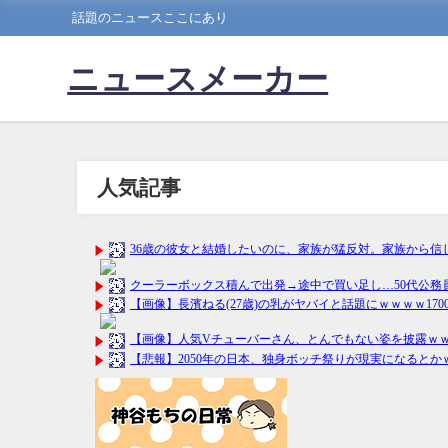
話題のニュースここにあり
ニュースメーカー
人気記事