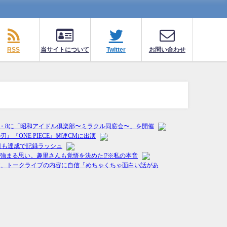
RSS
当サイトについて
Twitter
お問い合わせ