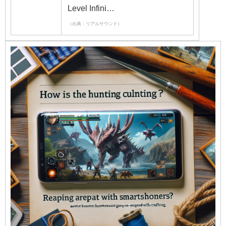
Level Infini…
（出典：リアルサウンド）