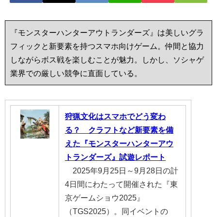
『モンスターハンターアウトランダーズ』は美しいグラ
フィックと新要素を持つスマホ向けゲーム。仲間と協力
しながらボス戦を楽しむことが魅力。しかし、ソシャゲ
業界での厳しい競争に直面している。
狩猟文化はスマホでどう変わ
る？ クラフトなど新要素を備
えた『モンスターハンターアウ
トランダーズ』試遊レポート
2025年9月25日～9月28日の計
4日間にわたって開催された『東
京ゲームショウ2025』
（TGS2025）。同イベントの