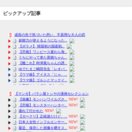
ピックアップ記事