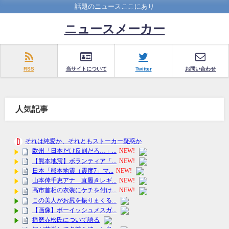
話題のニュースここにあり
ニュースメーカー
RSS
当サイトについて
Twitter
お問い合わせ
人気記事