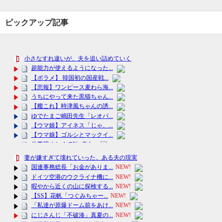
ピックアップ記事