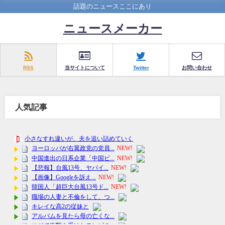
話題のニュースここにあり
ニュースメーカー
RSS
当サイトについて
Twitter
お問い合わせ
人気記事