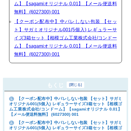
ム】【sagamiオリジナル 0.01】【メール便送料
無料】 (6027300) 001
【クーポン配布中】中バレしない包装 【セッ
ト】サガミオリジナル001(5個入) レギュラーサ
イズ3箱セット【相模ゴム工業株式会社/コンドー
ム】【sagamiオリジナル 0.01】【メール便送料
無料】 (6027300) 001
もくじ
[
閉じる
]
【クーポン配布中】中バレしない包装 【セット】サガミ
1.
オリジナル001(5個入) レギュラーサイズ3箱セット【相模ゴ
ム工業株式会社/コンドーム】【sagamiオリジナル 0.01】
【メール便送料無料】 (6027300) 001
【クーポン配布中】中バレしない包装 【セット】サガミ
2.
オリジナル001(5個入) レギュラーサイズ3箱セット【相模ゴ