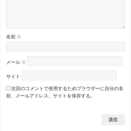
名前
※
メール
※
サイト
次回のコメントで使用するためブラウザーに自分の名
前、メールアドレス、サイトを保存する。