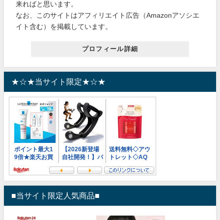
来ればと思います。
なお、このサイトはアフィリエイト広告（Amazonアソシエ
イト含む）を掲載しています。
プロフィール詳細
★☆★当サイト限定★☆★
■当サイト限定人気商品■