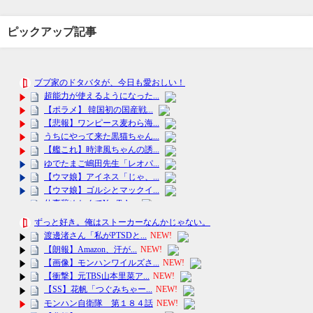
ピックアップ記事