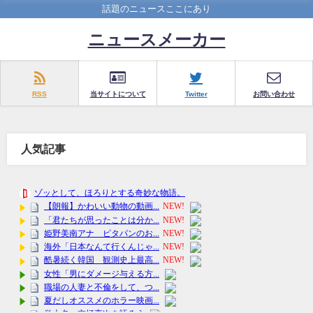
話題のニュースここにあり
ニュースメーカー
RSS
当サイトについて
Twitter
お問い合わせ
人気記事