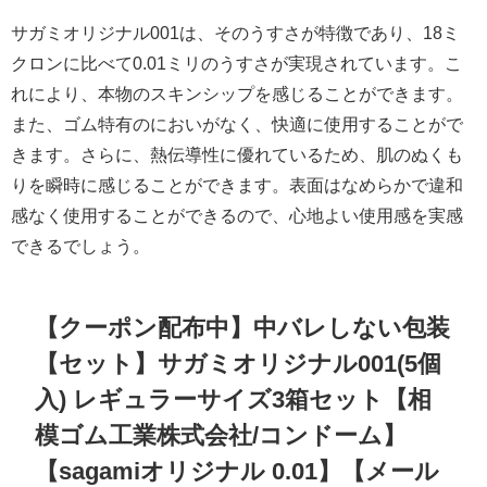
サガミオリジナル001は、そのうすさが特徴であり、18ミ
クロンに比べて0.01ミリのうすさが実現されています。こ
れにより、本物のスキンシップを感じることができます。
また、ゴム特有のにおいがなく、快適に使用することがで
きます。さらに、熱伝導性に優れているため、肌のぬくも
りを瞬時に感じることができます。表面はなめらかで違和
感なく使用することができるので、心地よい使用感を実感
できるでしょう。
【クーポン配布中】中バレしない包装
【セット】サガミオリジナル001(5個
入) レギュラーサイズ3箱セット【相
模ゴム工業株式会社/コンドーム】
【sagamiオリジナル 0.01】【メール