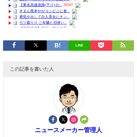
LINE
この記事を書いた人
ニュースメーカー管理人