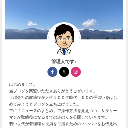
管理人です♪
はじめまして。
当ブログを閲覧いただきありがとうございます。
上場会社の取締役が人生１００年時代、５０の手習いをはじ
めてみようとブログを立ち上げました。
主に「ニュースのまとめ」で操作方法を覚えつつ、サラリー
マンが取締役になるまでの道のりを公開していきます。
若い世代が管理職や役員を目指すためのノウハウをお伝え出