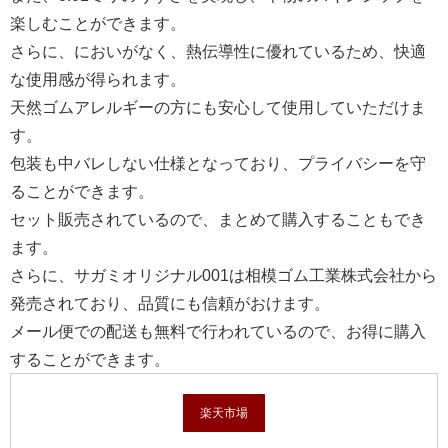
楽しむことができます。
さらに、においがなく、熱伝導性に優れているため、快適
な使用感が得られます。
天然ゴムアレルギーの方にも安心して使用していただけま
す。
包装も中バレしない仕様となっており、プライバシーを守
ることができます。
セット販売されているので、まとめて購入することもでき
ます。
さらに、サガミオリジナル001は相模ゴム工業株式会社から
発売されており、品質にも信頼がおけます。
メール便での配送も無料で行われているので、お得に購入
することができます。
楽天市場