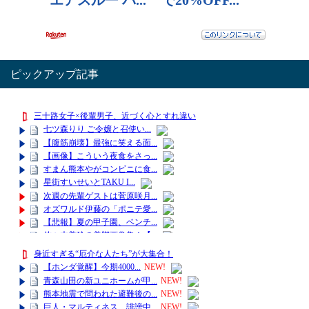
ピックアップ記事