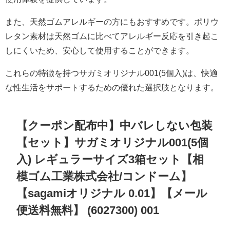
また、天然ゴムアレルギーの方にもおすすめです。ポリウ
レタン素材は天然ゴムに比べてアレルギー反応を引き起こ
しにくいため、安心して使用することができます。
これらの特徴を持つサガミオリジナル001(5個入)は、快適
な性生活をサポートするための優れた選択肢となります。
【クーポン配布中】中バレしない包装
【セット】サガミオリジナル001(5個
入) レギュラーサイズ3箱セット【相
模ゴム工業株式会社/コンドーム】
【sagamiオリジナル 0.01】【メール
便送料無料】 (6027300) 001