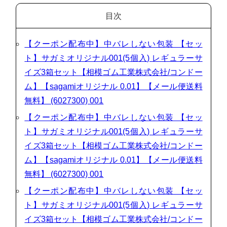
目次
【クーポン配布中】中バレしない包装 【セッ
ト】サガミオリジナル001(5個入) レギュラーサ
イズ3箱セット【相模ゴム工業株式会社/コンドー
ム】【sagamiオリジナル 0.01】【メール便送料
無料】 (6027300) 001
【クーポン配布中】中バレしない包装 【セッ
ト】サガミオリジナル001(5個入) レギュラーサ
イズ3箱セット【相模ゴム工業株式会社/コンドー
ム】【sagamiオリジナル 0.01】【メール便送料
無料】 (6027300) 001
【クーポン配布中】中バレしない包装 【セッ
ト】サガミオリジナル001(5個入) レギュラーサ
イズ3箱セット【相模ゴム工業株式会社/コンドー