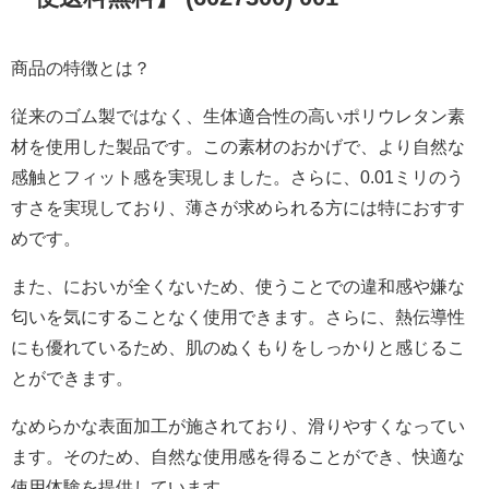
商品の特徴とは？
従来のゴム製ではなく、生体適合性の高いポリウレタン素
材を使用した製品です。この素材のおかげで、より自然な
感触とフィット感を実現しました。さらに、0.01ミリのう
すさを実現しており、薄さが求められる方には特におすす
めです。
また、においが全くないため、使うことでの違和感や嫌な
匂いを気にすることなく使用できます。さらに、熱伝導性
にも優れているため、肌のぬくもりをしっかりと感じるこ
とができます。
なめらかな表面加工が施されており、滑りやすくなってい
ます。そのため、自然な使用感を得ることができ、快適な
使用体験を提供しています。