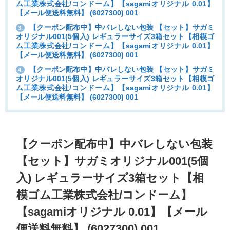
ム工業株式会社/コンドーム】【sagamiオリジナル 0.01】
【メール便送料無料】 (6027300) 001
【クーポン配布中】中バレしない包装 【セット】サガミ
3.
オリジナル001(5個入) レギュラーサイズ3箱セット【相模ゴ
ム工業株式会社/コンドーム】【sagamiオリジナル 0.01】
【メール便送料無料】 (6027300) 001
【クーポン配布中】中バレしない包装 【セット】サガミ
4.
オリジナル001(5個入) レギュラーサイズ3箱セット【相模ゴ
ム工業株式会社/コンドーム】【sagamiオリジナル 0.01】
【メール便送料無料】 (6027300) 001
【クーポン配布中】中バレしない包装
【セット】サガミオリジナル001(5個
入) レギュラーサイズ3箱セット【相
模ゴム工業株式会社/コンドーム】
【sagamiオリジナル 0.01】【メール
便送料無料】 (6027300) 001