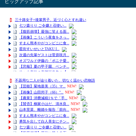
ピックアップ記事