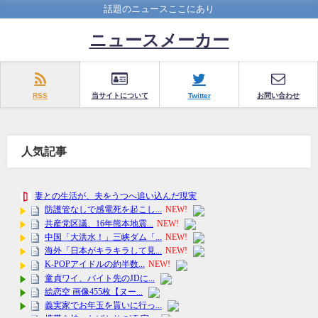
話題のニュースここにあり
ニュースメーカー
RSS
当サイトについて
Twitter
お問い合わせ
人気記事