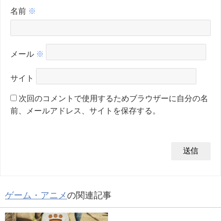
名前
※
メール
※
サイト
次回のコメントで使用するためブラウザーに自分の名
前、メールアドレス、サイトを保存する。
ゲーム・アニメ
の関連記事