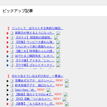
ピックアップ記事