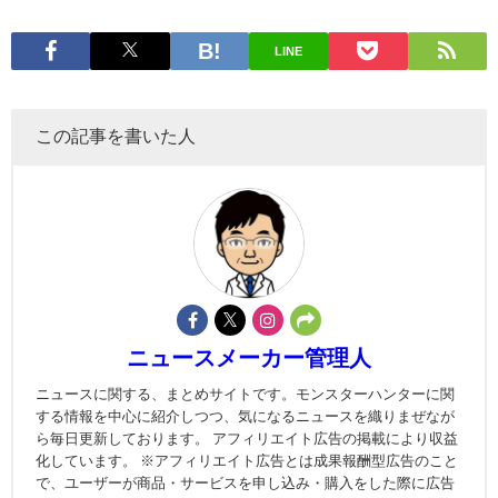
LINE
この記事を書いた人
ニュースメーカー管理人
ニュースに関する、まとめサイトです。モンスターハンターに関
する情報を中心に紹介しつつ、気になるニュースを織りまぜなが
ら毎日更新しております。 アフィリエイト広告の掲載により収益
化しています。 ※アフィリエイト広告とは成果報酬型広告のこと
で、ユーザーが商品・サービスを申し込み・購入をした際に広告