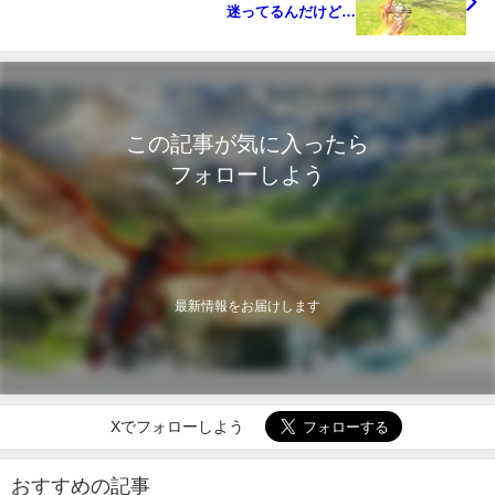
迷ってるんだけど…
この記事が気に入ったら
フォローしよう
最新情報をお届けします
Xでフォローしよう
おすすめの記事