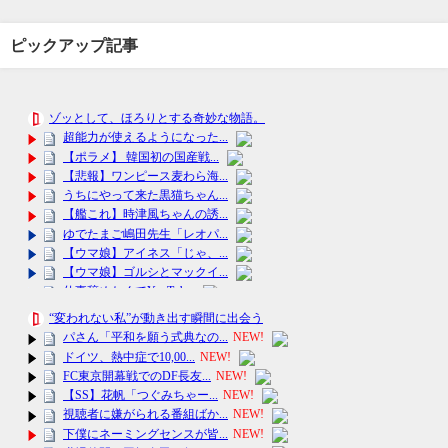
ピックアップ記事