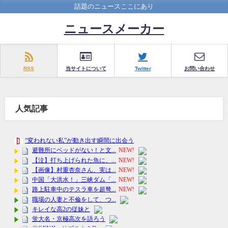
話題のニュースここにあり
ニュースメーカー
RSS
当サイトについて
Twitter
お問い合わせ
人気記事