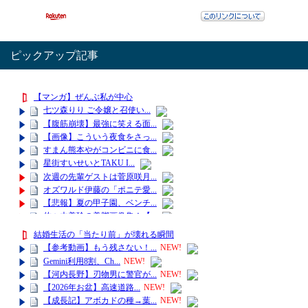
ピックアップ記事