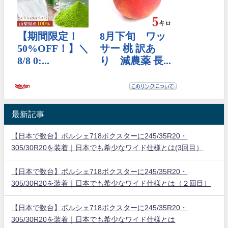
最新記事
【日本で数台】ポルシェ718ボクスターに245/35R20・
305/30R20を装着｜日本でも希少なワイド仕様とは(3回目）
【日本で数台】ポルシェ718ボクスターに245/35R20・
305/30R20を装着｜日本でも希少なワイド仕様とは（２回目）
【日本で数台】ポルシェ718ボクスターに245/35R20・
305/30R20を装着｜日本でも希少なワイド仕様とは