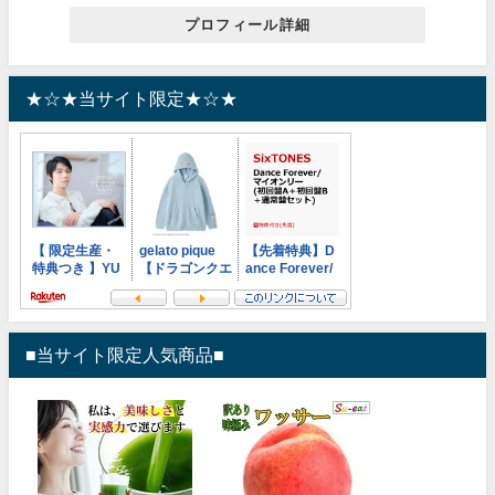
プロフィール詳細
★☆★当サイト限定★☆★
■当サイト限定人気商品■