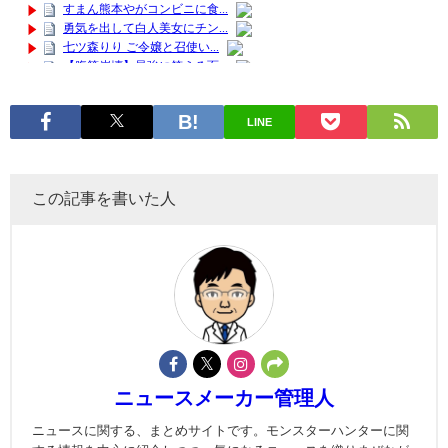
LINE
この記事を書いた人
ニュースメーカー管理人
ニュースに関する、まとめサイトです。モンスターハンターに関