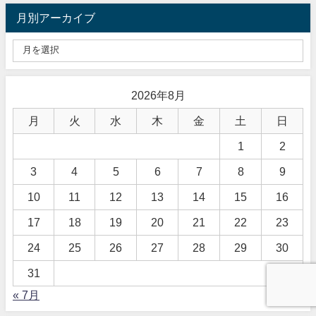
月別アーカイブ
2026年8月
月
火
水
木
金
土
日
1
2
3
4
5
6
7
8
9
10
11
12
13
14
15
16
17
18
19
20
21
22
23
24
25
26
27
28
29
30
31
« 7月