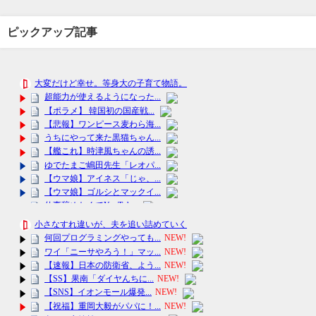
ピックアップ記事