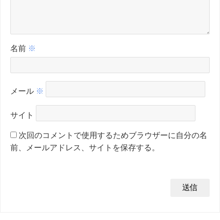
名前
※
メール
※
サイト
次回のコメントで使用するためブラウザーに自分の名
前、メールアドレス、サイトを保存する。