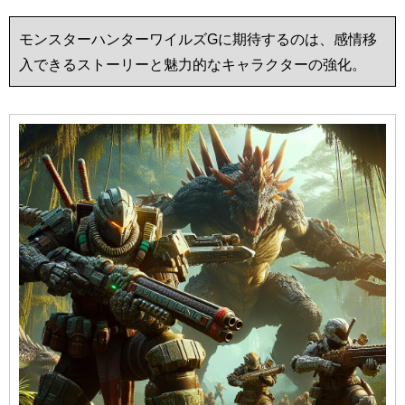
モンスターハンターワイルズGに期待するのは、感情移
入できるストーリーと魅力的なキャラクターの強化。