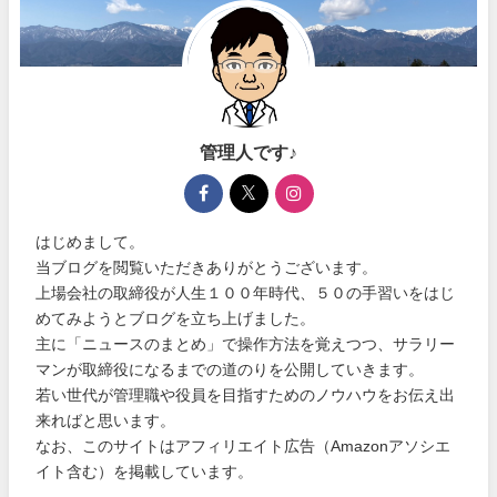
管理人です♪
はじめまして。
当ブログを閲覧いただきありがとうございます。
上場会社の取締役が人生１００年時代、５０の手習いをはじ
めてみようとブログを立ち上げました。
主に「ニュースのまとめ」で操作方法を覚えつつ、サラリー
マンが取締役になるまでの道のりを公開していきます。
若い世代が管理職や役員を目指すためのノウハウをお伝え出
来ればと思います。
なお、このサイトはアフィリエイト広告（Amazonアソシエ
イト含む）を掲載しています。