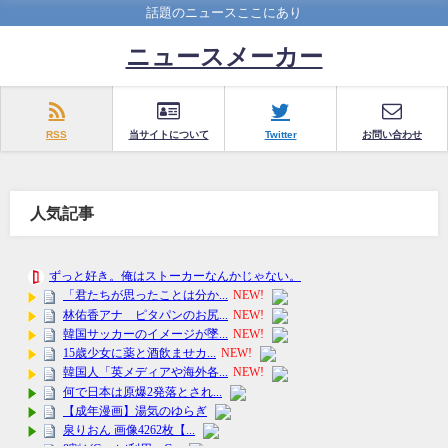
話題のニュースここにあり
ニュースメーカー
RSS
当サイトについて
Twitter
お問い合わせ
人気記事