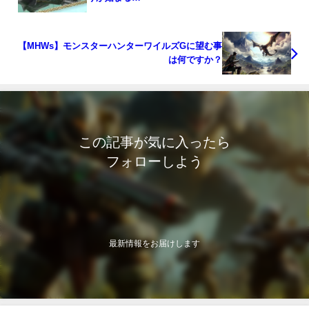
【MHWs】モンスターハンターワイルズGに望む事
は何ですか？
この記事が気に入ったら
フォローしよう
最新情報をお届けします