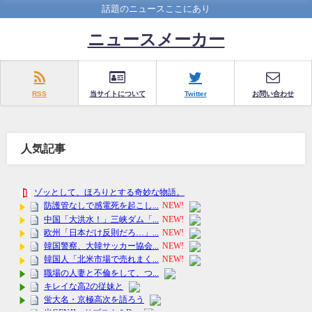
話題のニュースここにあり
ニュースメーカー
RSS
当サイトについて
Twitter
お問い合わせ
人気記事