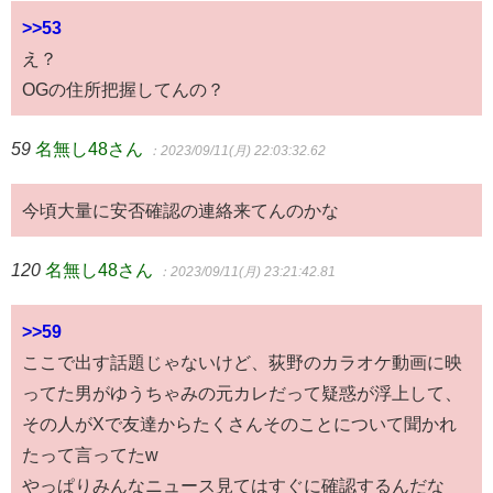
>>53
え？
OGの住所把握してんの？
59
名無し48さん
：2023/09/11(月) 22:03:32.62
今頃大量に安否確認の連絡来てんのかな
120
名無し48さん
：2023/09/11(月) 23:21:42.81
>>59
ここで出す話題じゃないけど、荻野のカラオケ動画に映
ってた男がゆうちゃみの元カレだって疑惑が浮上して、
その人がXで友達からたくさんそのことについて聞かれ
たって言ってたw
やっぱりみんなニュース見てはすぐに確認するんだな