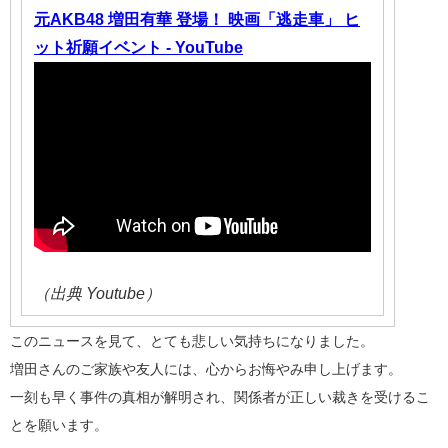
元AKB48 増田有華 登場！ 映画「逃走車」 ヒ
ット祈願イベント - YouTube
（出典 Youtube）
このニュースを見て、とても悲しい気持ちになりました。
増田さんのご家族や友人には、心からお悔やみ申し上げます。
一刻も早く事件の真相が解明され、関係者が正しい裁きを受けるこ
とを願います。