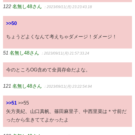
122
名無し48さん
：2023/09/11(月) 23:23:43.18
>>50
ちょうどよくなんて考えちゃダメージ！ダメージ！
51
名無し48さん
：2023/09/11(月) 21:57:33.24
今のところOG含めて全員存命だよな。
121
名無し48さん
：2023/09/11(月) 23:22:54.94
>>51
>>55
矢方美紀、山口真帆、篠田麻里子、中西里菜は＊寸前だ
ったから生きててよかったよ