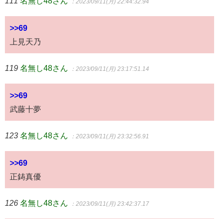
111
名無し48さん
：2023/09/11(月) 22:44:32.94
>>69
上見天乃
119
名無し48さん
：2023/09/11(月) 23:17:51.14
>>69
武藤十夢
123
名無し48さん
：2023/09/11(月) 23:32:56.91
>>69
正鋳真優
126
名無し48さん
：2023/09/11(月) 23:42:37.17