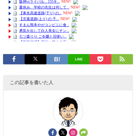
LINE
この記事を書いた人