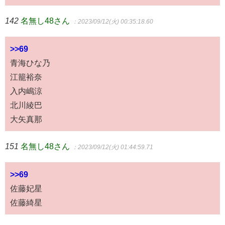
142
名無し48さん
：2023/09/12(火) 00:35:18.60
>>69
青海ひな乃
江籠裕奈
入内嶋涼
北川綾巴
大矢真那
151
名無し48さん
：2023/09/12(火) 01:44:59.71
>>69
佐藤妃星
佐藤綺星