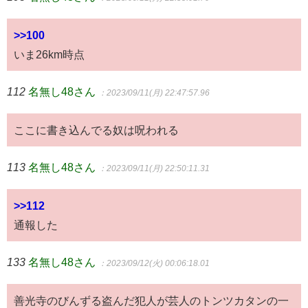
>>100
いま26km時点
112
名無し48さん
：2023/09/11(月) 22:47:57.96
ここに書き込んでる奴は呪われる
113
名無し48さん
：2023/09/11(月) 22:50:11.31
>>112
通報した
133
名無し48さん
：2023/09/12(火) 00:06:18.01
善光寺のびんずる盗んだ犯人が芸人のトンツカタンの一