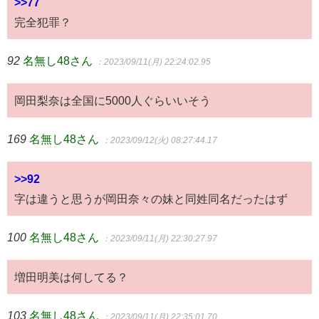
>>77
完全犯罪？
92
名無し48さん
：2023/09/11(月) 22:24:02.95
岡田梨奈は全国に5000人ぐらいいそう
169
名無し48さん
：2023/09/12(火) 08:27:44.17
>>92
字は違うと思うが岡田奈々の妹と同姓同名だったはず
100
名無し48さん
：2023/09/11(月) 22:30:27.97
増田明美は何してる？
103
名無し48さん
：2023/09/11(月) 22:35:01.70