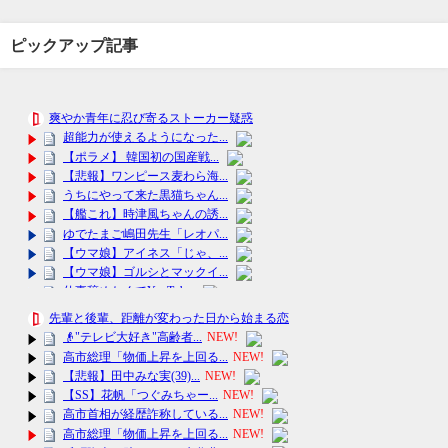
ピックアップ記事