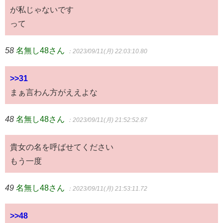
が私じゃないです
って
58
名無し48さん
：2023/09/11(月) 22:03:10.80
>>31
まぁ言わん方がええよな
48
名無し48さん
：2023/09/11(月) 21:52:52.87
貴女の名を呼ばせてください
もう一度
49
名無し48さん
：2023/09/11(月) 21:53:11.72
>>48