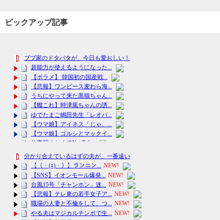
ピックアップ記事