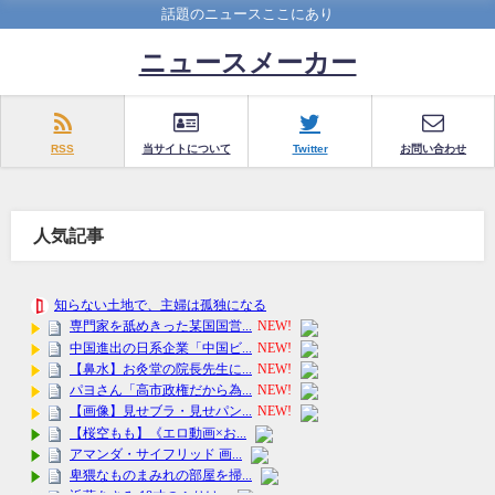
話題のニュースここにあり
ニュースメーカー
RSS
当サイトについて
Twitter
お問い合わせ
人気記事