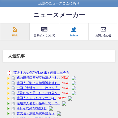
話題のニュースここにあり
ニュースメーカー
RSS
当サイトについて
Twitter
お問い合わせ
人気記事