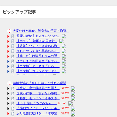
ピックアップ記事