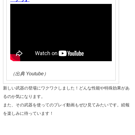
（出典 Youtube）
新しい武器の登場にワクワクしました！どんな性能や特殊効果があ
るのか気になります。
また、その武器を使ってのプレイ動画もぜひ見てみたいです。続報
を楽しみに待っています！