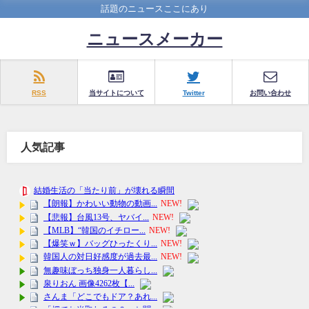
話題のニュースここにあり
ニュースメーカー
RSS
当サイトについて
Twitter
お問い合わせ
人気記事