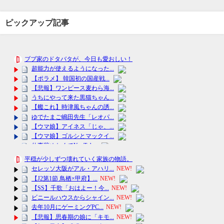
ピックアップ記事