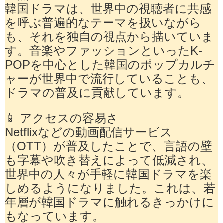
韓国ドラマは、世界中の視聴者に共感
を呼ぶ普遍的なテーマを扱いながら
も、それを独自の視点から描いていま
す。音楽やファッションといったK-
POPを中心とした韓国のポップカルチ
ャーが世界中で流行していることも、
ドラマの普及に貢献しています。
📱 アクセスの容易さ
Netflixなどの動画配信サービス
（OTT）が普及したことで、言語の壁
も字幕や吹き替えによって低減され、
世界中の人々が手軽に韓国ドラマを楽
しめるようになりました。これは、若
年層が韓国ドラマに触れるきっかけに
もなっています。