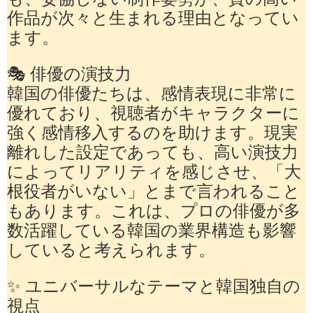
作品が次々と生まれる理由となってい
ます。
🎭 俳優の演技力
韓国の俳優たちは、感情表現に非常に
優れており、視聴者がキャラクターに
強く感情移入するのを助けます。現実
離れした設定であっても、高い演技力
によってリアリティを感じさせ、「大
根役者がいない」とまで言われること
もあります。これは、プロの俳優が多
数活躍している韓国の業界構造も影響
していると考えられます。
✨ ユニバーサルなテーマと韓国独自の
視点