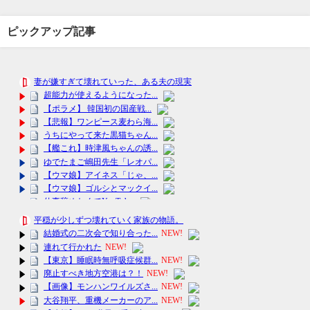
ピックアップ記事