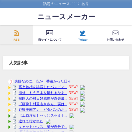
話題のニュースここにあり
ニュースメーカー
RSS
当サイトについて
Twitter
お問い合わせ
人気記事