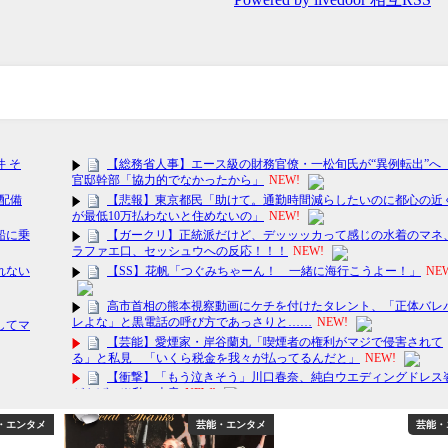
・エンタメ
芸能・エンタメ
芸能・