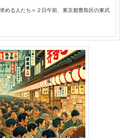
求める人たち＝２日午前、東京都豊島区の東武