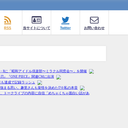
RSS
当サイトについて
Twitter
お問い合わせ