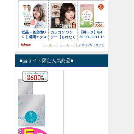
■当サイト限定人気商品■