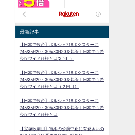
最新記事
【日本で数台】ポルシェ718ボクスターに
245/35R20・305/30R20を装着｜日本でも希
少なワイド仕様とは(3回目）
【日本で数台】ポルシェ718ボクスターに
245/35R20・305/30R20を装着｜日本でも希
少なワイド仕様とは（２回目）
【日本で数台】ポルシェ718ボクスターに
245/35R20・305/30R20を装着｜日本でも希
少なワイド仕様とは
【宝塚歌劇団】宙組の公演中止に有愛きいの