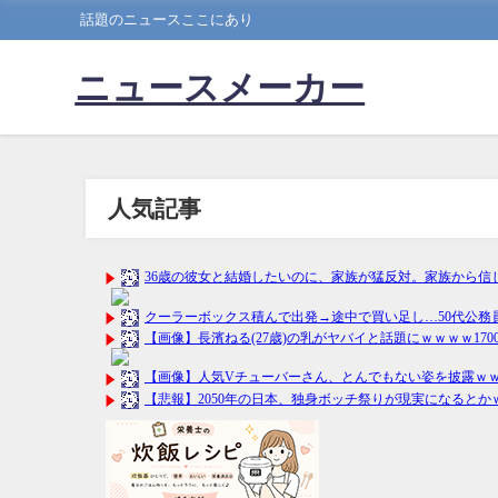
話題のニュースここにあり
ニュースメーカー
人気記事