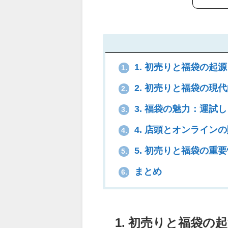
1. 初売りと福袋の起源
1.
2. 初売りと福袋の現
2.
3. 福袋の魅力：運試
3.
4. 店頭とオンライン
4.
5. 初売りと福袋の重
5.
まとめ
6.
1. 初売りと福袋の