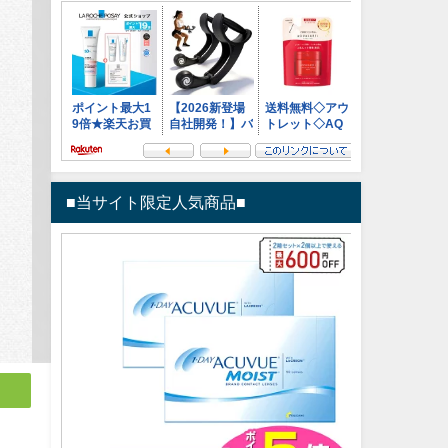
■当サイト限定人気商品■