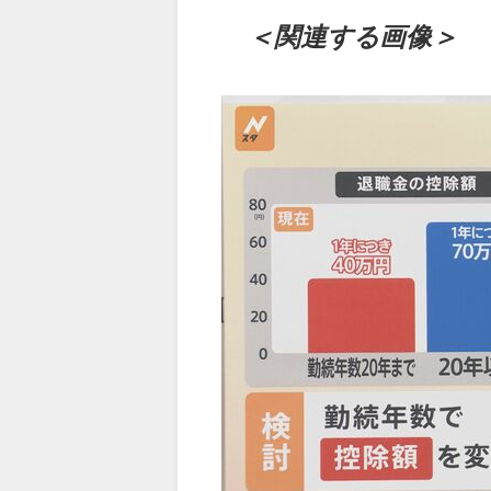
＜関連する画像＞