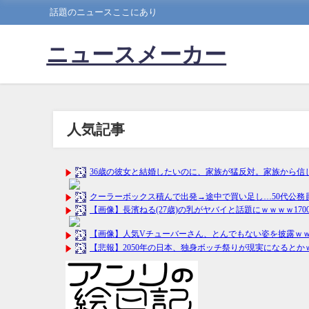
話題のニュースここにあり
ニュースメーカー
人気記事