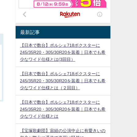
最新記事
【日本で数台】ポルシェ718ボクスターに
245/35R20・305/30R20を装着｜日本でも希
少なワイド仕様とは(3回目）
【日本で数台】ポルシェ718ボクスターに
245/35R20・305/30R20を装着｜日本でも希
少なワイド仕様とは（２回目）
【日本で数台】ポルシェ718ボクスターに
245/35R20・305/30R20を装着｜日本でも希
少なワイド仕様とは
【宝塚歌劇団】宙組の公演中止に有愛きいの