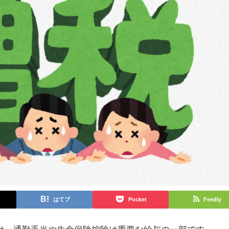
はてブ
Pocket
Feedly