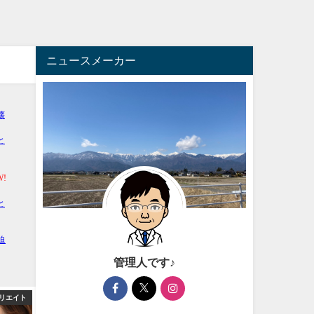
ニュースメーカー
管理人です♪
リエイト
アフィリエイト