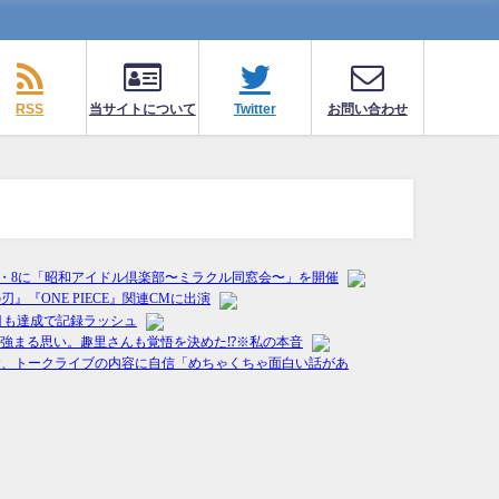
RSS
当サイトについて
Twitter
お問い合わせ