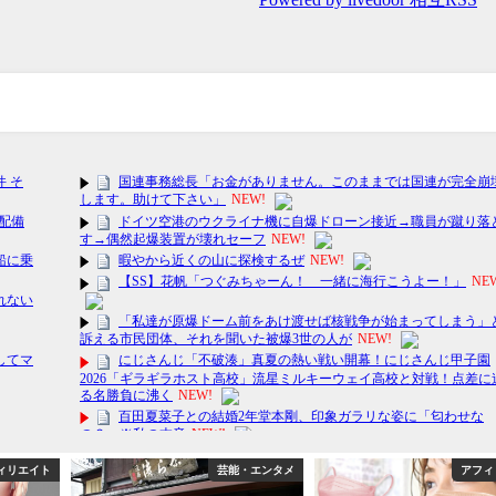
ィリエイト
芸能・エンタメ
アフィ