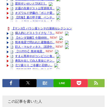
LINE
この記事を書いた人