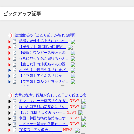
ピックアップ記事