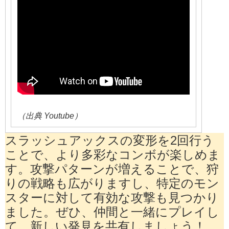
（出典 Youtube）
スラッシュアックスの変形を2回行う
ことで、より多彩なコンボが楽しめま
す。攻撃パターンが増えることで、狩
りの戦略も広がりますし、特定のモン
スターに対して有効な攻撃も見つかり
ました。ぜひ、仲間と一緒にプレイし
て、新しい発見を共有しましょう！