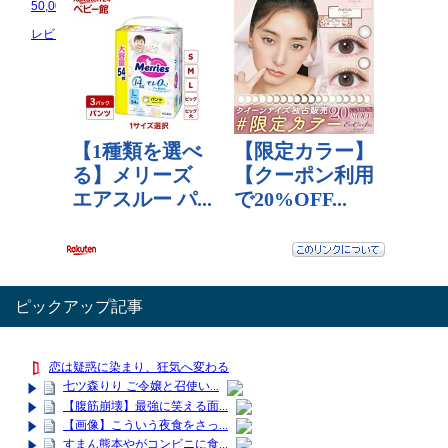
50,000 円
70,000 円
50,000 円
レビュー数：5
レビュー数：0
レビュー数：0
ピックアップ記事