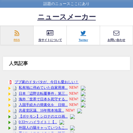
話題のニュースここにあり
ニュースメーカー
RSS
当サイトについて
Twitter
お問い合わせ
人気記事