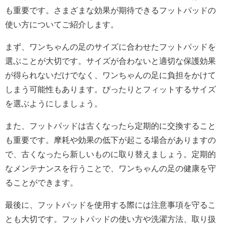
も重要です。さまざまな効果が期待できるフットパッドの
使い方についてご紹介します。
まず、ワンちゃんの足のサイズに合わせたフットパッドを
選ぶことが大切です。サイズが合わないと適切な保護効果
が得られないだけでなく、ワンちゃんの足に負担をかけて
しまう可能性もあります。ぴったりとフィットするサイズ
を選ぶようにしましょう。
また、フットパッドは古くなったら定期的に交換すること
も重要です。摩耗や効果の低下が起こる場合がありますの
で、古くなったら新しいものに取り替えましょう。定期的
なメンテナンスを行うことで、ワンちゃんの足の健康を守
ることができます。
最後に、フットパッドを使用する際には注意事項を守るこ
とも大切です。フットパッドの使い方や洗濯方法、取り扱