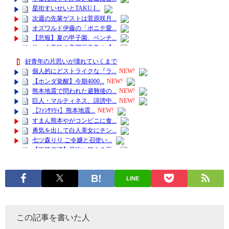
LINE
この記事を書いた人