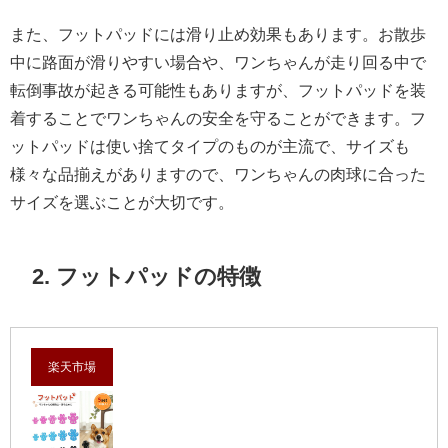
また、フットパッドには滑り止め効果もあります。お散歩
中に路面が滑りやすい場合や、ワンちゃんが走り回る中で
転倒事故が起きる可能性もありますが、フットパッドを装
着することでワンちゃんの安全を守ることができます。フ
ットパッドは使い捨てタイプのものが主流で、サイズも
様々な品揃えがありますので、ワンちゃんの肉球に合った
サイズを選ぶことが大切です。
2. フットパッドの特徴
楽天市場