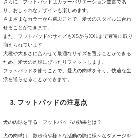
さらに、フットパッドはカラーバリエーション豊富であ
り、おしゃれなデザインも楽しめます。
さまざまなカラーから選ぶことで、愛犬のスタイルに合わ
せることができます。
また、フットパッドのサイズもXSからXXLまで豊富に取り
揃えられています。
犬種や大きさに合わせて最適なサイズを選ぶことができる
ため、愛犬の肉球にぴったりフィットします。
フットパッドを使うことで、愛犬の肉球を守り、快適な生
活を送らせることができます。
3. フットパッドの注意点
犬の肉球を守る！フットパッドの効果とは？
犬の肉球は、散歩時や様々な活動の際に様々なダメージを