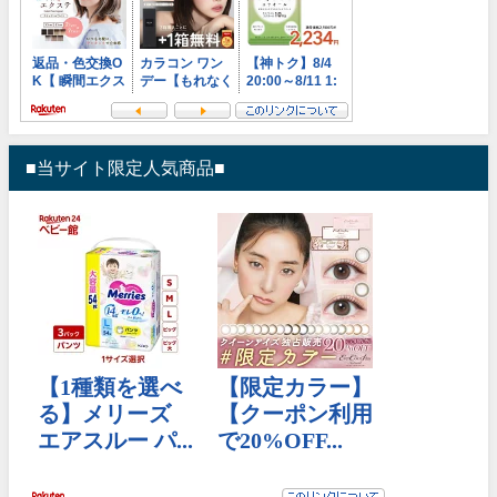
■当サイト限定人気商品■