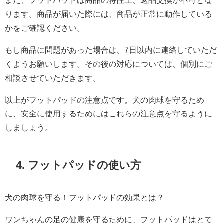
また、フットパッドは商品の特性上、返品交換が不可とな
ります。商品が届いた際には、商品が正常に動作している
かをご確認ください。
もし商品に問題があった場合は、7日以内に連絡していただ
くようお願いします。その後の対応については、個別にご
相談させていただきます。
以上がフットパッドの注意点です。犬の肉球を守るため
に、安全に使用するためにはこれらの注意点を守るように
しましょう。
4. フットパッドの使い方
犬の肉球を守る！フットパッドの効果とは？
ワンちゃんの足の健康を守るために、フットパッドはとて