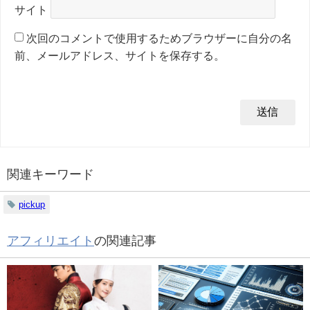
サイト
次回のコメントで使用するためブラウザーに自分の名
前、メールアドレス、サイトを保存する。
関連キーワード
pickup
アフィリエイト
の関連記事