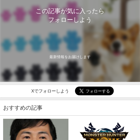
この記事が気に入ったら
フォローしよう
最新情報をお届けします
Xでフォローしよう
おすすめの記事