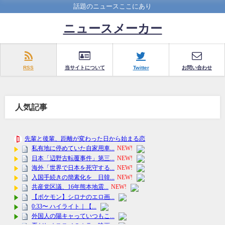
話題のニュースここにあり
ニュースメーカー
RSS
当サイトについて
Twitter
お問い合わせ
人気記事