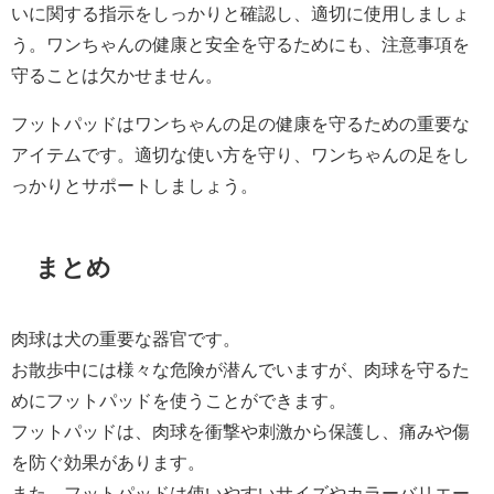
いに関する指示をしっかりと確認し、適切に使用しましょ
う。ワンちゃんの健康と安全を守るためにも、注意事項を
守ることは欠かせません。
フットパッドはワンちゃんの足の健康を守るための重要な
アイテムです。適切な使い方を守り、ワンちゃんの足をし
っかりとサポートしましょう。
まとめ
肉球は犬の重要な器官です。
お散歩中には様々な危険が潜んでいますが、肉球を守るた
めにフットパッドを使うことができます。
フットパッドは、肉球を衝撃や刺激から保護し、痛みや傷
を防ぐ効果があります。
また、フットパッドは使いやすいサイズやカラーバリエー