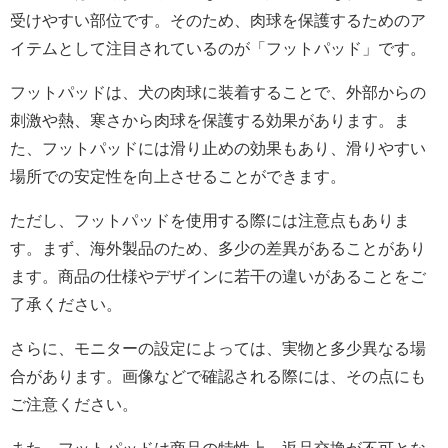
受けやすい部位です。そのため、肉球を保護するためのア
イテムとして注目されているのが「フットパッド」です。
フットパッドは、犬の肉球に装着することで、外部からの
刺激や熱、寒さから肉球を保護する効果があります。ま
た、フットパッドには滑り止めの効果もあり、滑りやすい
場所での安定性を向上させることができます。
ただし、フットパッドを使用する際には注意点もありま
す。まず、海外製品のため、多少の差異があることがあり
ます。商品の仕様やデザインに若干の違いがあることをご
了承ください。
さらに、モニターの設定によっては、実物と多少異なる場
合があります。画像などで確認される際には、その点にも
ご注意ください。