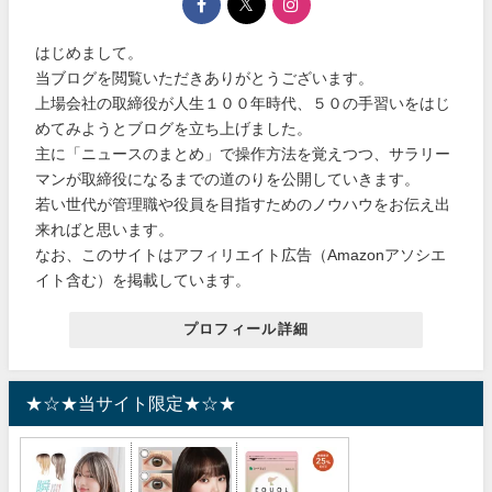
はじめまして。
当ブログを閲覧いただきありがとうございます。
上場会社の取締役が人生１００年時代、５０の手習いをはじ
めてみようとブログを立ち上げました。
主に「ニュースのまとめ」で操作方法を覚えつつ、サラリー
マンが取締役になるまでの道のりを公開していきます。
若い世代が管理職や役員を目指すためのノウハウをお伝え出
来ればと思います。
なお、このサイトはアフィリエイト広告（Amazonアソシエ
イト含む）を掲載しています。
プロフィール詳細
★☆★当サイト限定★☆★