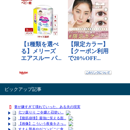
レビュー数：
4.44
ピックアップ記事