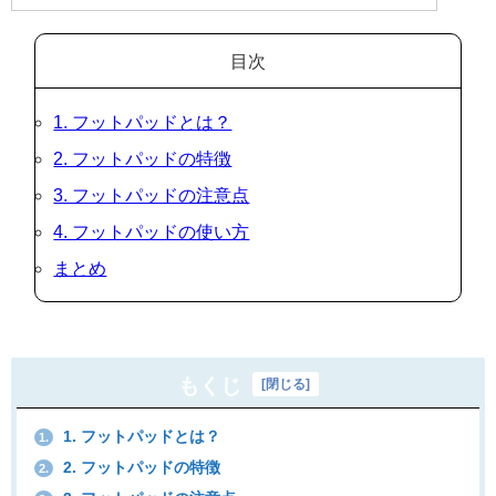
目次
1. フットパッドとは？
2. フットパッドの特徴
3. フットパッドの注意点
4. フットパッドの使い方
まとめ
もくじ
[
閉じる
]
1. フットパッドとは？
1.
2. フットパッドの特徴
2.