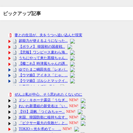
ピックアップ記事