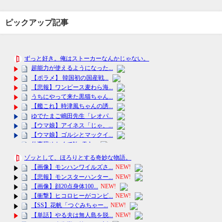
ピックアップ記事