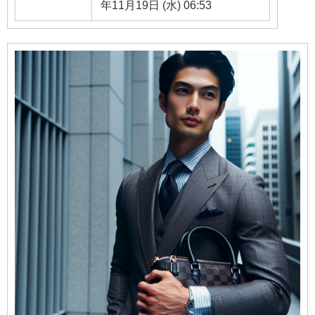
年11月19日 (水) 06:53