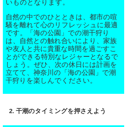
いものとなります。
自然の中でのひとときは、都市の喧
騒を離れて心のリフレッシュに最適
です。「海の公園」での潮干狩り
は、自然との触れ合いにより、家族
や友人と共に貴重な時間を過ごすこ
とができる特別なレジャーとなるで
しょう。ぜひ、次の休日には計画を
立てて、神奈川の「海の公園」で潮
干狩りを楽しんでください。
2. 干潮のタイミングを押さえよう