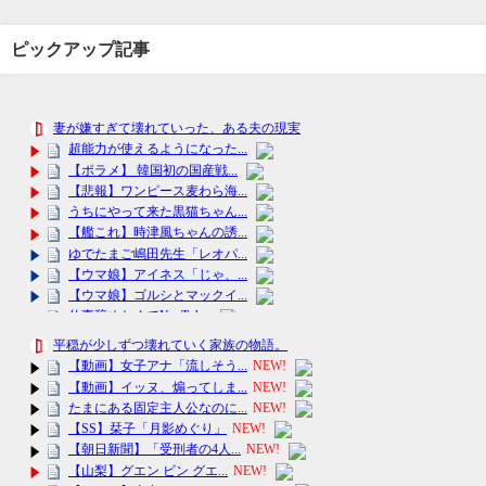
ピックアップ記事