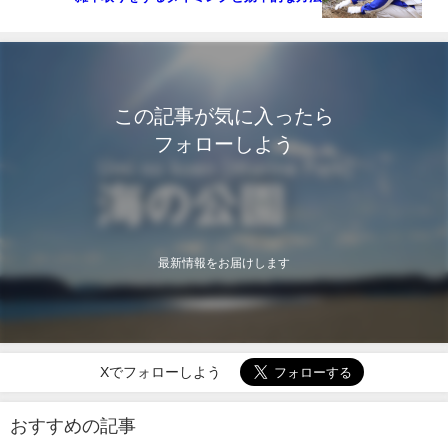
この記事が気に入ったら
フォローしよう
最新情報をお届けします
Xでフォローしよう
おすすめの記事