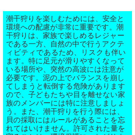
潮干狩りを楽しむためには、安全と
環境への配慮が非常に重要です。潮
干狩りは、家族で楽しめるレジャー
である一方、自然の中で行うアクテ
ィビティであるため、リスクも伴い
ます。特に足元が滑りやすくなって
いる場所や、突然の高波には注意が
必要です。泥の上でバランスを崩し
てしまうと転倒する危険があります
ので、子どもたちや目を離せない家
族のメンバーには特に注意しましょ
う。また、潮干狩りを行う際には、
貝の採取にはルールがあることを忘
れてはいけません。許可された量を