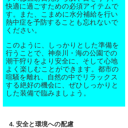
快適に過ごすための必須アイテムで
す。また、こまめに水分補給を行い
熱中症を予防することも忘れないで
ください。
このように、しっかりとした準備を
行うことで、神奈川・海の公園での
潮干狩りをより安全に、そして心地
よく楽しむことができます。都市の
喧騒を離れ、自然の中でリラックス
する絶好の機会に、ぜひしっかりと
した装備で臨みましょう。
4. 安全と環境への配慮