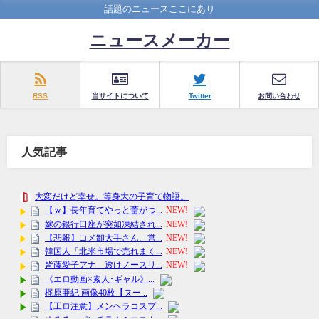
話題のニュースここにあり
ニュースメーカー
RSS
当サイトについて
Twitter
お問い合わせ
人気記事