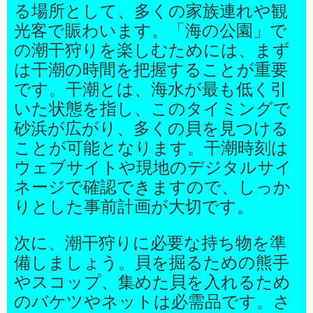
る場所として、多くの家族連れや観
光客で賑わいます。「海の公園」で
の潮干狩りを楽しむためには、まず
は干潮の時間を把握することが重要
です。干潮とは、海水が最も低く引
いた状態を指し、このタイミングで
砂浜が広がり、多くの貝を見つける
ことが可能となります。干潮時刻は
ウェブサイトや現地のデジタルサイ
ネージで確認できますので、しっか
りとした事前計画が大切です。
次に、潮干狩りに必要な持ち物を準
備しましょう。貝を掘るための熊手
やスコップ、集めた貝を入れるため
のバケツやネットは必需品です。さ