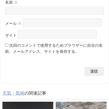
名前
※
メール
※
サイト
次回のコメントで使用するためブラウザーに自分の名
前、メールアドレス、サイトを保存する。
天気・気候
の関連記事