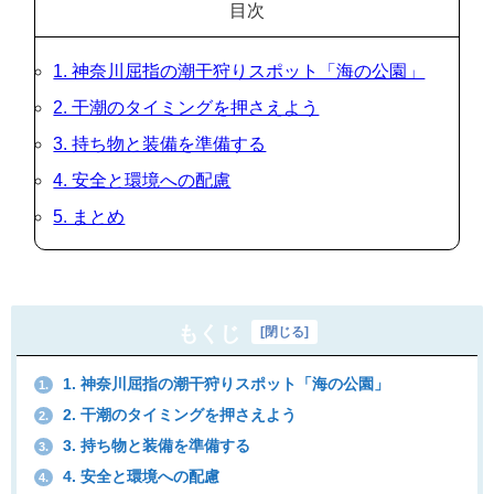
目次
1. 神奈川屈指の潮干狩りスポット「海の公園」
2. 干潮のタイミングを押さえよう
3. 持ち物と装備を準備する
4. 安全と環境への配慮
5. まとめ
もくじ
[
閉じる
]
1. 神奈川屈指の潮干狩りスポット「海の公園」
1.
2. 干潮のタイミングを押さえよう
2.
3. 持ち物と装備を準備する
3.
4. 安全と環境への配慮
4.