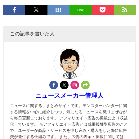
LINE
この記事を書いた人
ニュースメーカー管理人
ニュースに関する、まとめサイトです。モンスターハンターに関
する情報を中心に紹介しつつ、気になるニュースを織りまぜなが
ら毎日更新しております。 アフィリエイト広告の掲載により収益
化しています。 ※アフィリエイト広告とは成果報酬型広告のこと
で、ユーザーが商品・サービスを申し込み・購入をした際に広告
費が発生する仕組みです。 また、広告の表示・掲載に関しては、