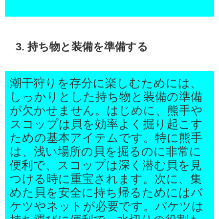
3. 持ち物と装備を準備する
潮干狩りを存分に楽しむためには、
しっかりとした持ち物と装備の準備
が欠かせません。はじめに、熊手や
スコップは貝を効率よく掘り起こす
ための基本アイテムです。特に熊手
は、浅い場所の貝を掘るのに非常に
便利で、スコップは深く潜む貝を見
つける時に重宝されます。次に、集
めた貝を安全に持ち帰るためにはバ
ケツやネットが必要です。バケツは