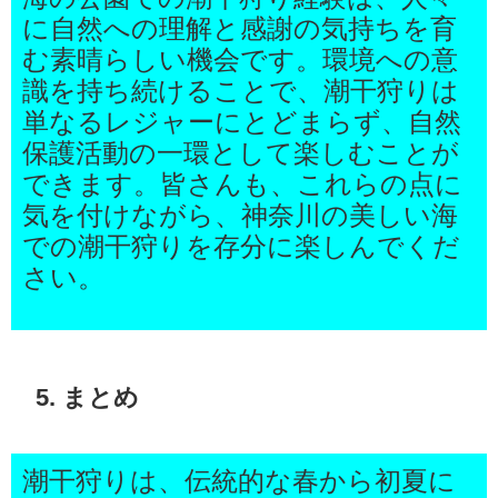
に自然への理解と感謝の気持ちを育
む素晴らしい機会です。環境への意
識を持ち続けることで、潮干狩りは
単なるレジャーにとどまらず、自然
保護活動の一環として楽しむことが
できます。皆さんも、これらの点に
気を付けながら、神奈川の美しい海
での潮干狩りを存分に楽しんでくだ
さい。
5. まとめ
潮干狩りは、伝統的な春から初夏に