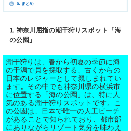
5. まとめ
5.
1. 神奈川屈指の潮干狩りスポット「海
の公園」
潮干狩りは、春から初夏の季節に海
の干潟で貝を採取する、古くからの
日本のレジャーとして親しまれてい
ます。その中でも神奈川県の横浜市
に位置する「海の公園」は、特に人
気のある潮干狩りスポットです。こ
の公園は、日本で唯一の人工ビーチ
があることで知られており、都市部
にありながらリゾート気分を味わえ