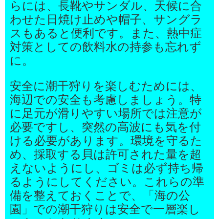
らには、長靴やサンダル、天候に合
わせた日焼け止めや帽子、サングラ
スもあると便利です。また、熱中症
対策としての飲料水の持参も忘れず
に。
安全に潮干狩りを楽しむためには、
海辺での安全も考慮しましょう。特
に足元が滑りやすい場所では注意が
必要ですし、突然の高波にも気を付
ける必要があります。環境を守るた
め、採取する貝は許可された量を超
えないようにし、ゴミは必ず持ち帰
るようにしてください。これらの準
備を整えておくことで、「海の公
園」での潮干狩りは安全で一層楽し