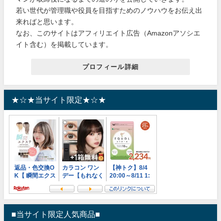
若い世代が管理職や役員を目指すためのノウハウをお伝え出
来ればと思います。
なお、このサイトはアフィリエイト広告（Amazonアソシエ
イト含む）を掲載しています。
プロフィール詳細
★☆★当サイト限定★☆★
■当サイト限定人気商品■