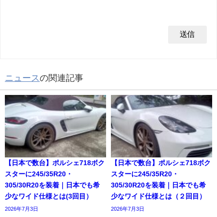
ニュース
の関連記事
【日本で数台】ポルシェ718ボク
【日本で数台】ポルシェ718ボク
スターに245/35R20・
スターに245/35R20・
305/30R20を装着｜日本でも希
305/30R20を装着｜日本でも希
少なワイド仕様とは(3回目）
少なワイド仕様とは（２回目）
2026年7月3日
2026年7月3日