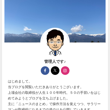
管理人です♪
はじめまして。
当ブログを閲覧いただきありがとうございます。
上場会社の取締役が人生１００年時代、５０の手習いをはじ
めてみようとブログを立ち上げました。
主に「ニュースのまとめ」で操作方法を覚えつつ、サラリー
マンが取締役になるまでの道のりを公開していきます。