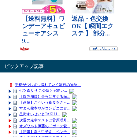
ピックアップ記事