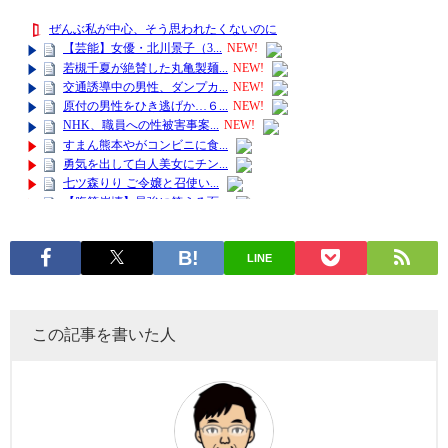
LINE
この記事を書いた人