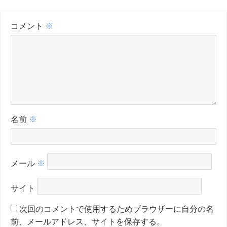
コメント
※
名前
※
メール
※
サイト
次回のコメントで使用するためブラウザーに自分の名
前、メールアドレス、サイトを保存する。