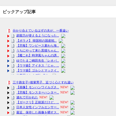
ピックアップ記事