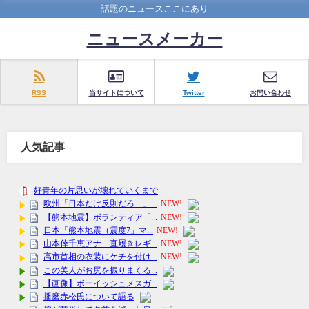
話題のニュースここにあり
ニュースメーカー
RSS
当サイトについて
Twitter
お問い合わせ
人気記事