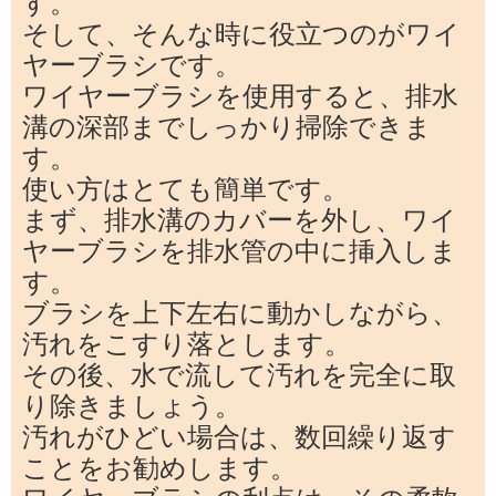
す。
そして、そんな時に役立つのがワイ
ヤーブラシです。
ワイヤーブラシを使用すると、排水
溝の深部までしっかり掃除できま
す。
使い方はとても簡単です。
まず、排水溝のカバーを外し、ワイ
ヤーブラシを排水管の中に挿入しま
す。
ブラシを上下左右に動かしながら、
汚れをこすり落とします。
その後、水で流して汚れを完全に取
り除きましょう。
汚れがひどい場合は、数回繰り返す
ことをお勧めします。