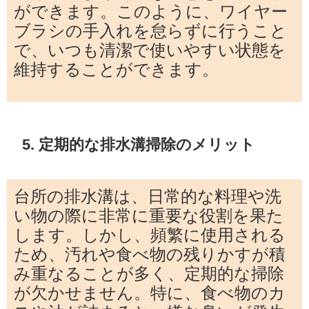
ができます。このように、ワイヤー
ブラシの手入れを怠らずに行うこと
で、いつも清潔で使いやすい状態を
維持することができます。
5. 定期的な排水溝掃除のメリット
台所の排水溝は、日常的な料理や洗
い物の際に非常に重要な役割を果た
します。しかし、頻繁に使用される
ため、汚れや食べ物の残りかすが積
み重なることが多く、定期的な掃除
が欠かせません。特に、食べ物のカ