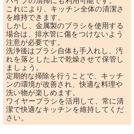
パイプの清掃にも利用可能です。
これにより、キッチン全体の清潔さ
を維持できます。
しかし、金属製のブラシを使用する
場合は、排水管に傷をつけないよう
注意が必要です。
洗浄後はブラシ自体も手入れし、汚
れを落とした上で乾燥させて保管し
ましょう。
定期的な掃除を行うことで、キッチ
ンの環境が改善され、快適な料理や
洗い物が楽しめます。
ワイヤーブラシを活用して、常に清
潔で快適なキッチンを維持してくだ
さい。