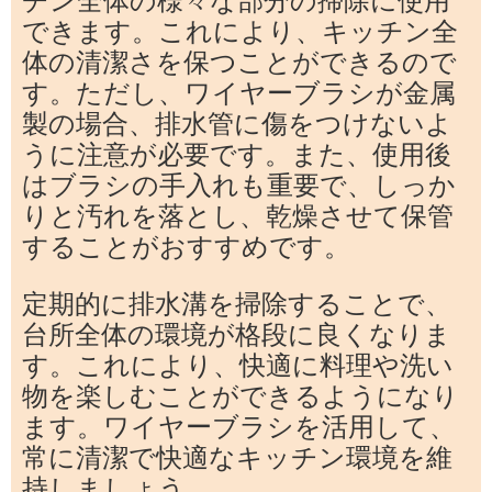
できます。これにより、キッチン全
体の清潔さを保つことができるので
す。ただし、ワイヤーブラシが金属
製の場合、排水管に傷をつけないよ
うに注意が必要です。また、使用後
はブラシの手入れも重要で、しっか
りと汚れを落とし、乾燥させて保管
することがおすすめです。
定期的に排水溝を掃除することで、
台所全体の環境が格段に良くなりま
す。これにより、快適に料理や洗い
物を楽しむことができるようになり
ます。ワイヤーブラシを活用して、
常に清潔で快適なキッチン環境を維
持しましょう。