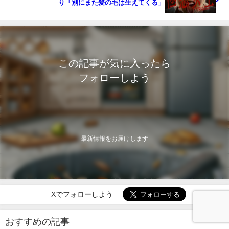
り「別にまた髪の毛は生えてくる」
この記事が気に入ったら
フォローしよう
最新情報をお届けします
Xでフォローしよう
おすすめの記事