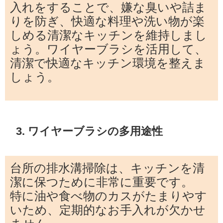
入れをすることで、嫌な臭いや詰ま
りを防ぎ、快適な料理や洗い物が楽
しめる清潔なキッチンを維持しまし
ょう。ワイヤーブラシを活用して、
清潔で快適なキッチン環境を整えま
しょう。
3. ワイヤーブラシの多用途性
台所の排水溝掃除は、キッチンを清
潔に保つために非常に重要です。
特に油や食べ物のカスがたまりやす
いため、定期的なお手入れが欠かせ