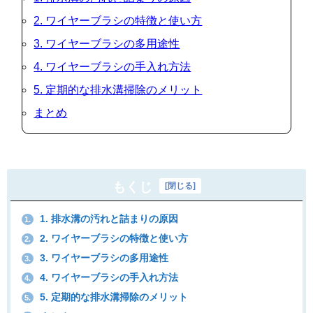
2. ワイヤーブラシの特徴と使い方
3. ワイヤーブラシの多用途性
4. ワイヤーブラシの手入れ方法
5. 定期的な排水溝掃除のメリット
まとめ
もくじ
[
閉じる
]
1. 排水溝の汚れと詰まりの原因
1.
2. ワイヤーブラシの特徴と使い方
2.
3. ワイヤーブラシの多用途性
3.
4. ワイヤーブラシの手入れ方法
4.
5. 定期的な排水溝掃除のメリット
5.