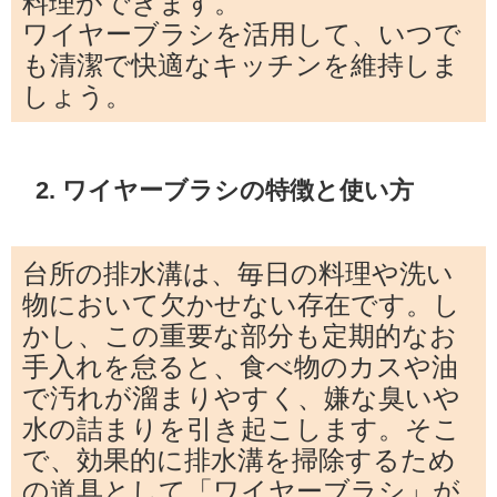
料理ができます。
ワイヤーブラシを活用して、いつで
も清潔で快適なキッチンを維持しま
しょう。
2. ワイヤーブラシの特徴と使い方
台所の排水溝は、毎日の料理や洗い
物において欠かせない存在です。し
かし、この重要な部分も定期的なお
手入れを怠ると、食べ物のカスや油
で汚れが溜まりやすく、嫌な臭いや
水の詰まりを引き起こします。そこ
で、効果的に排水溝を掃除するため
の道具として「ワイヤーブラシ」が