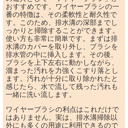
おすすめです。ワイヤーブラシの一
番の特徴は、その柔軟性と耐久性で
す。このため、排水溝の深部までし
っかりと掃除することができます。
使い方も非常に簡単です。まずは排
水溝のカバーを取り外し、ブラシを
排水管の中に挿入します。その後、
ブラシを上下左右に動かしながら、
溜まった汚れを力強くこすり落とし
ます。汚れが十分に取り除かれたと
感じたら、水で流して残った汚れも
一緒に洗い流します。
ワイヤーブラシの利点はこれだけで
はありません。実は、排水溝掃除以
外にも多くの用途に利用できるので