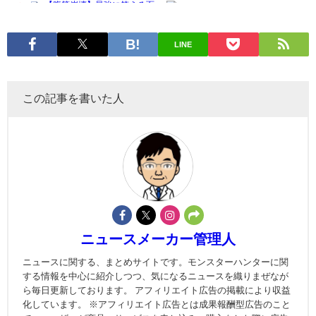
LINE
この記事を書いた人
ニュースメーカー管理人
ニュースに関する、まとめサイトです。モンスターハンターに関
する情報を中心に紹介しつつ、気になるニュースを織りまぜなが
ら毎日更新しております。 アフィリエイト広告の掲載により収益
化しています。 ※アフィリエイト広告とは成果報酬型広告のこと