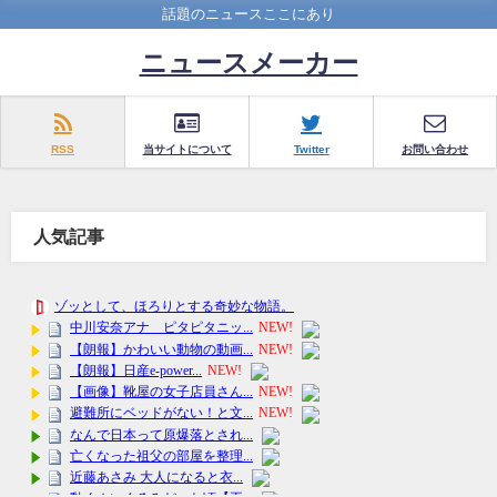
話題のニュースここにあり
ニュースメーカー
RSS
当サイトについて
Twitter
お問い合わせ
人気記事