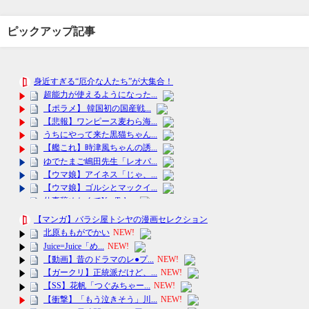
ピックアップ記事