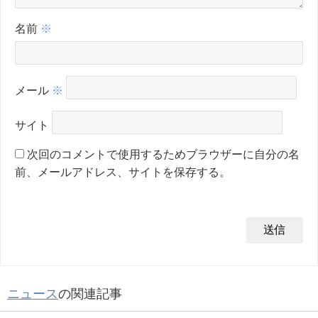
名前
※
メール
※
サイト
次回のコメントで使用するためブラウザーに自分の名
前、メールアドレス、サイトを保存する。
ニュース
の関連記事