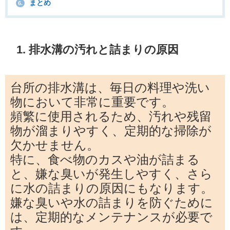
まとめ
6.
1. 排水溝の汚れと詰まりの原因
台所の排水溝は、毎日の料理や洗い
物において非常に重要です。
頻繁に使用されるため、汚れや残留
物が溜まりやすく、定期的な掃除が
欠かせません。
特に、食べ物のカスや油が詰まる
と、嫌な臭いが発生しやすく、さら
に水の詰まりの原因にもなります。
嫌な臭いや水の詰まりを防ぐために
は、定期的なメンテナンスが必要で