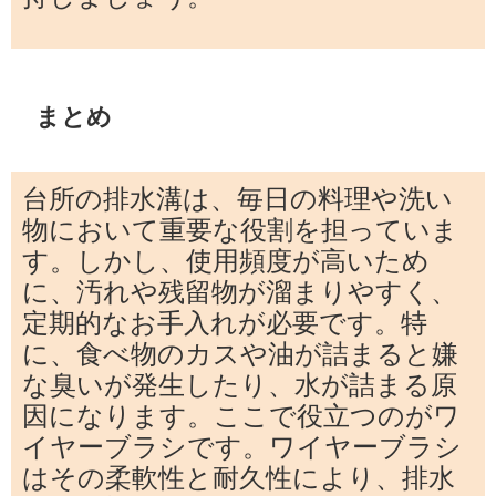
まとめ
台所の排水溝は、毎日の料理や洗い
物において重要な役割を担っていま
す。しかし、使用頻度が高いため
に、汚れや残留物が溜まりやすく、
定期的なお手入れが必要です。特
に、食べ物のカスや油が詰まると嫌
な臭いが発生したり、水が詰まる原
因になります。ここで役立つのがワ
イヤーブラシです。ワイヤーブラシ
はその柔軟性と耐久性により、排水