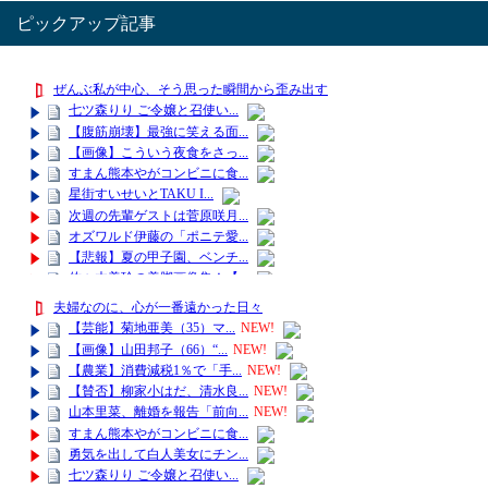
ピックアップ記事