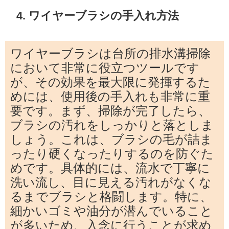
4. ワイヤーブラシの手入れ方法
ワイヤーブラシは台所の排水溝掃除
において非常に役立つツールです
が、その効果を最大限に発揮するた
めには、使用後の手入れも非常に重
要です。まず、掃除が完了したら、
ブラシの汚れをしっかりと落としま
しょう。これは、ブラシの毛が詰ま
ったり硬くなったりするのを防ぐた
めです。具体的には、流水で丁寧に
洗い流し、目に見える汚れがなくな
るまでブラシと格闘します。特に、
細かいゴミや油分が潜んでいること
が多いため、入念に行うことが求め