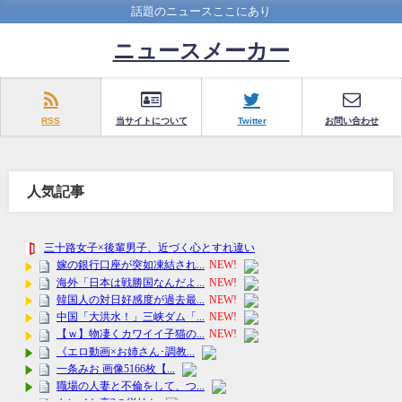
話題のニュースここにあり
ニュースメーカー
RSS
当サイトについて
Twitter
お問い合わせ
人気記事