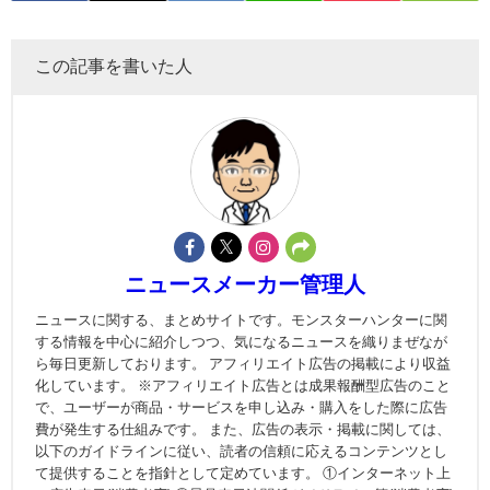
この記事を書いた人
ニュースメーカー管理人
ニュースに関する、まとめサイトです。モンスターハンターに関
する情報を中心に紹介しつつ、気になるニュースを織りまぜなが
ら毎日更新しております。 アフィリエイト広告の掲載により収益
化しています。 ※アフィリエイト広告とは成果報酬型広告のこと
で、ユーザーが商品・サービスを申し込み・購入をした際に広告
費が発生する仕組みです。 また、広告の表示・掲載に関しては、
以下のガイドラインに従い、読者の信頼に応えるコンテンツとし
て提供することを指針として定めています。 ①インターネット上