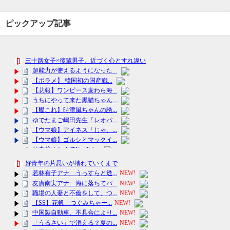
ピックアップ記事