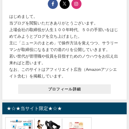
はじめまして。
当ブログを閲覧いただきありがとうございます。
上場会社の取締役が人生１００年時代、５０の手習いをはじ
めてみようとブログを立ち上げました。
主に「ニュースのまとめ」で操作方法を覚えつつ、サラリー
マンが取締役になるまでの道のりを公開していきます。
若い世代が管理職や役員を目指すためのノウハウをお伝え出
来ればと思います。
なお、このサイトはアフィリエイト広告（Amazonアソシエ
イト含む）を掲載しています。
プロフィール詳細
★☆★当サイト限定★☆★