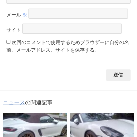
メール
※
サイト
次回のコメントで使用するためブラウザーに自分の名
前、メールアドレス、サイトを保存する。
ニュース
の関連記事