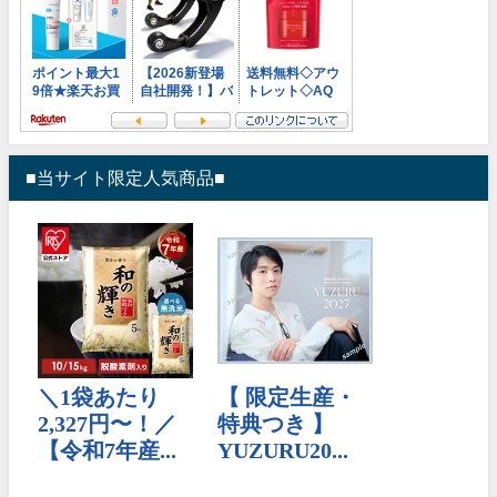
■当サイト限定人気商品■