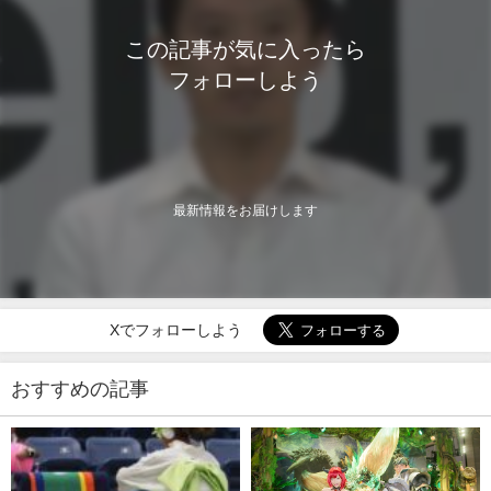
この記事が気に入ったら
フォローしよう
最新情報をお届けします
Xでフォローしよう
おすすめの記事