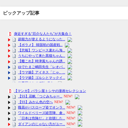
ピックアップ記事