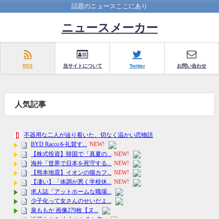
話題のニュースここにあり
ニュースメーカー
RSS
当サイトについて
Twitter
お問い合わせ
人気記事