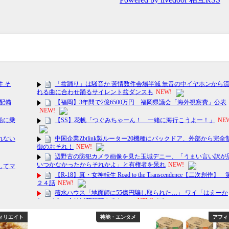
ィリエイト
芸能・エンタメ
アフィ