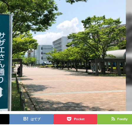
はてブ
Pocket
Feedly