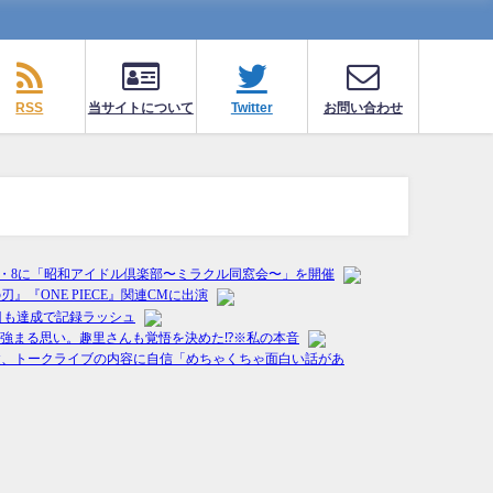
RSS
当サイトについて
Twitter
お問い合わせ