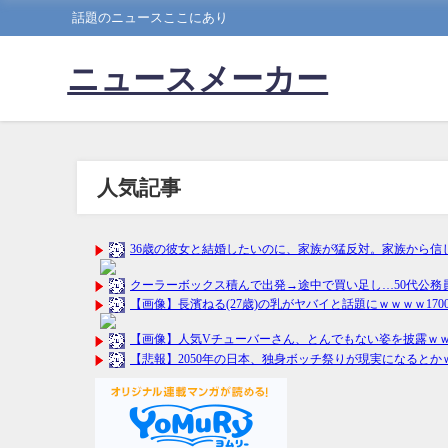
話題のニュースここにあり
ニュースメーカー
人気記事