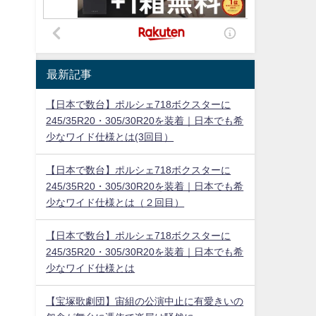
最新記事
【日本で数台】ポルシェ718ボクスターに
245/35R20・305/30R20を装着｜日本でも希
少なワイド仕様とは(3回目）
【日本で数台】ポルシェ718ボクスターに
245/35R20・305/30R20を装着｜日本でも希
少なワイド仕様とは（２回目）
【日本で数台】ポルシェ718ボクスターに
245/35R20・305/30R20を装着｜日本でも希
少なワイド仕様とは
【宝塚歌劇団】宙組の公演中止に有愛きいの