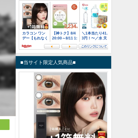
■当サイト限定人気商品■