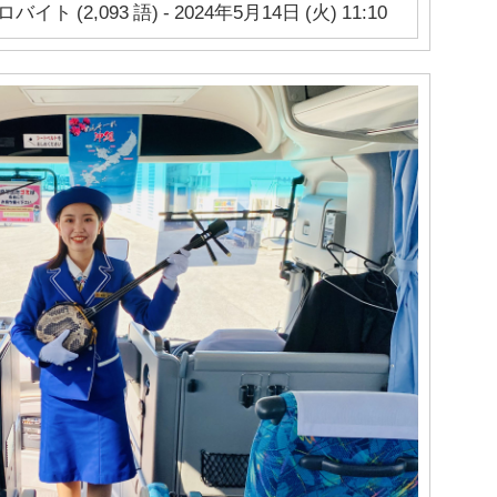
ロバイト (2,093 語) - 2024年5月14日 (火) 11:10