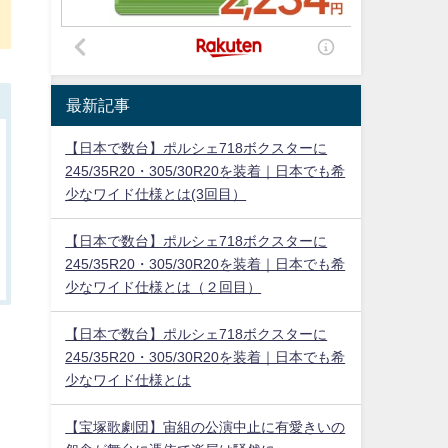
最新記事
【日本で数台】ポルシェ718ボクスターに
245/35R20・305/30R20を装着｜日本でも希
少なワイド仕様とは(3回目）
【日本で数台】ポルシェ718ボクスターに
245/35R20・305/30R20を装着｜日本でも希
少なワイド仕様とは（２回目）
【日本で数台】ポルシェ718ボクスターに
245/35R20・305/30R20を装着｜日本でも希
少なワイド仕様とは
【宝塚歌劇団】宙組の公演中止に有愛きいの