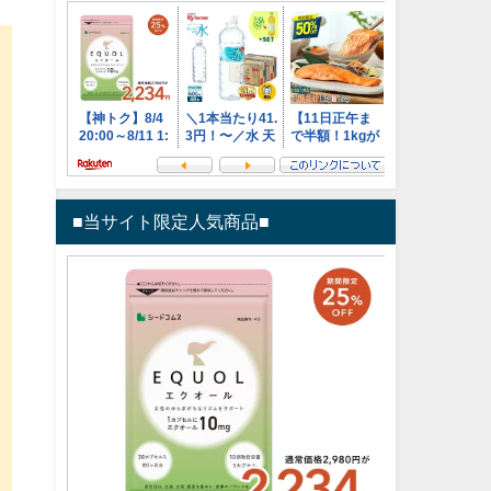
■当サイト限定人気商品■