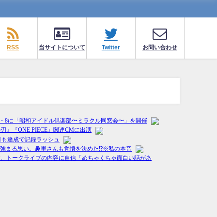
RSS
当サイトについて
Twitter
お問い合わせ