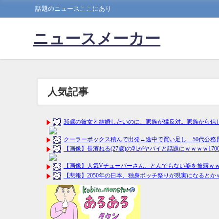
話題のニュースここにあり
ニュースメーカー
人気記事