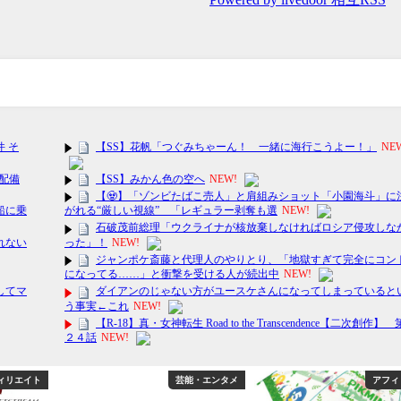
ィリエイト
芸能・エンタメ
アフィ