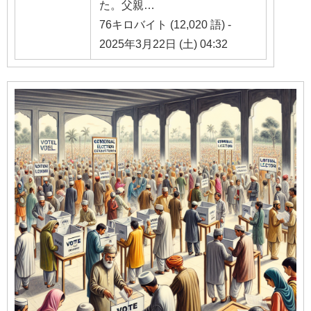
た。父親…
76キロバイト (12,020 語) -
2025年3月22日 (土) 04:32