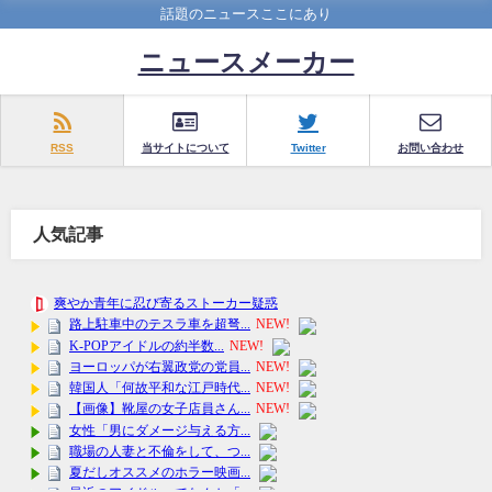
話題のニュースここにあり
ニュースメーカー
RSS
当サイトについて
Twitter
お問い合わせ
人気記事