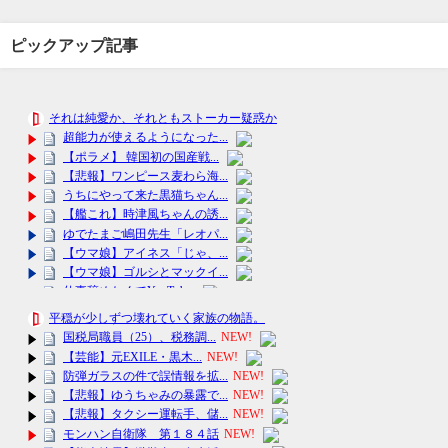
ピックアップ記事