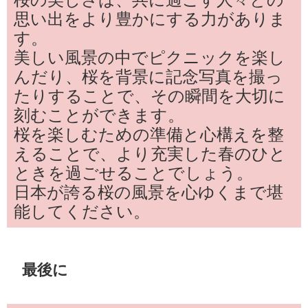
思い出をより豊かにする力がありま
す。
美しい風景の中でピクニックを楽し
んだり、桜を背景に記念写真を撮っ
たりすることで、その瞬間を大切に
刻むことができます。
桜を楽しむための準備と心構えを整
えることで、より充実した春のひと
ときを過ごせることでしょう。
日本が誇る桜の風景を心ゆくまで堪
能してください。
最後に