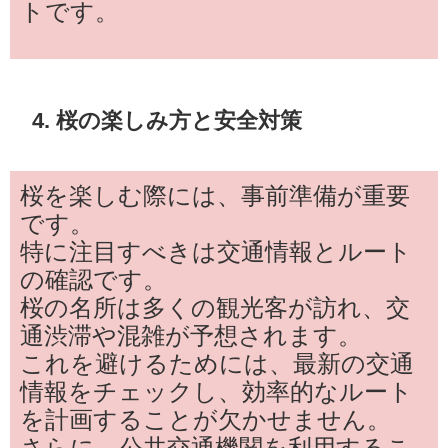
トです。
4. 桜の楽しみ方と安全対策
桜を楽しむ際には、事前準備が重要
です。
特に注目すべきは交通情報とルート
の確認です。
桜の名所は多くの観光客が訪れ、交
通渋滞や混雑が予想されます。
これを避けるためには、最新の交通
情報をチェックし、効率的なルート
を計画することが欠かせません。
さらに、公共交通機関を利用するこ