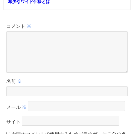
希少なワイド仕様とは
コメント
※
名前
※
メール
※
サイト
次回のコメントで使用するためブラウザーに自分の名