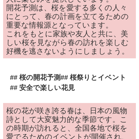
開花予測は、桜を愛する多くの人々
にとって、春の計画を立てるための
重要な情報源となっています。
これをもとに家族や友人と共に、美
しい桜を見ながら春の訪れを楽しむ
好機を逃さないようにしましょう。
## 桜の開花予測## 桜祭りとイベント
## 安全で楽しい花見
桜の花が咲き誇る春は、日本の風物
詩として大変魅力的な季節です。こ
の時期が訪れると、全国各地で桜を
愛でるためのイベントが開催され、