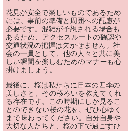
花見が安全で楽しいものであるため
には、事前の準備と周囲への配慮が
必要です。混雑が予想される場合も
あるため、アクセスルートの確認や
交通状況の把握は欠かせません。社
会の一員として、他の人々と共に美
しい瞬間を楽しむためのマナーも心
掛けましょう。
最後に、桜は私たちに日本の四季の
美しさと、その移ろいを教えてくれ
る存在です。この時期にしか見るこ
とのできない桜の花を、ぜひ心ゆく
まで味わってください。自分自身や
大切な人たちと、桜の下で過ごすひ