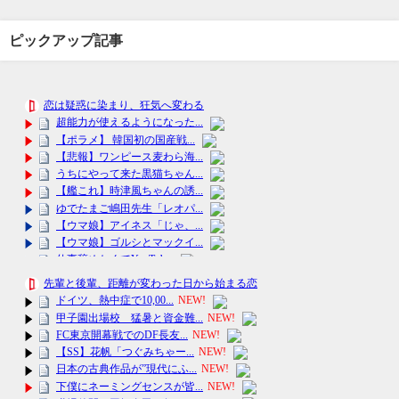
ピックアップ記事