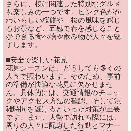
さらに、桜に関連した特別なグルメ
も楽しみの一つです。ピンク色がか
わいらしい桜餅や、桜の風味を感じ
るお茶など、五感で春を感じること
ができる食べ物や飲み物が人々を魅
了します。
■安全で楽しい花見
花見シーズンは、どうしても多くの
人々で賑わいます。そのため、事前
の準備が快適な花見に欠かせませ
ん。具体的には、交通情報のチェッ
クやアクセス方法の確認、そして混
雑時間を避けるといった対策が重要
です。また、大勢で訪れる際には、
周りの人々に配慮した行動とマナー