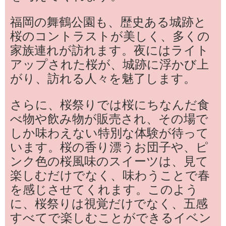
福岡の舞鶴公園も、歴史ある城跡と
桜のコントラストが美しく、多くの
家族連れが訪れます。夜にはライト
アップされた桜が、城跡に浮かび上
がり、訪れる人々を魅了します。
さらに、桜祭りでは桜にちなんだ食
べ物や飲み物が販売され、その場で
しか味わえない特別な体験が待って
います。桜の香り漂うお団子や、ピ
ンク色の桜風味のスイーツは、見て
楽しむだけでなく、味わうことで春
を感じさせてくれます。このよう
に、桜祭りは視覚だけでなく、五感
すべてで楽しむことができるイベン