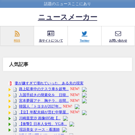
話題のニュースここにあり
ニュースメーカー
RSS
当サイトについて
Twitter
お問い合わせ
人気記事