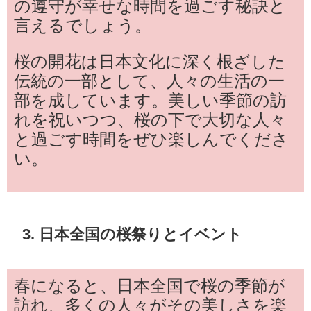
の遵守が幸せな時間を過ごす秘訣と
言えるでしょう。
桜の開花は日本文化に深く根ざした
伝統の一部として、人々の生活の一
部を成しています。美しい季節の訪
れを祝いつつ、桜の下で大切な人々
と過ごす時間をぜひ楽しんでくださ
い。
3. 日本全国の桜祭りとイベント
春になると、日本全国で桜の季節が
訪れ、多くの人々がその美しさを楽