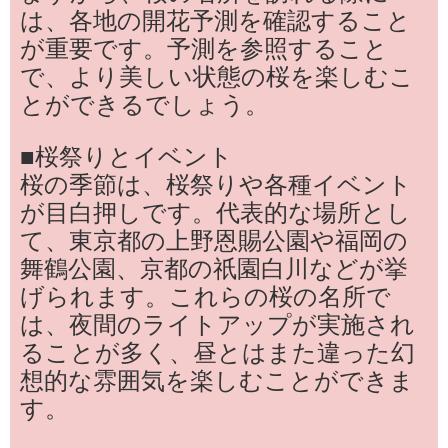
は、各地の開花予測を確認すること
が重要です。予測を参照すること
で、より美しい状態の桜を楽しむこ
とができるでしょう。
■桜祭りとイベント
桜の季節は、桜祭りや各種イベント
が目白押しです。代表的な場所とし
て、東京都の上野恩賜公園や福岡の
舞鶴公園、京都の祇園白川などが挙
げられます。これらの桜の名所で
は、夜間のライトアップが実施され
ることが多く、昼とはまた違った幻
想的な雰囲気を楽しむことができま
す。