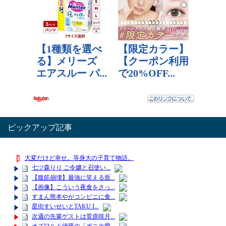
ピックアップ記事