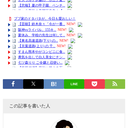
LINE
この記事を書いた人