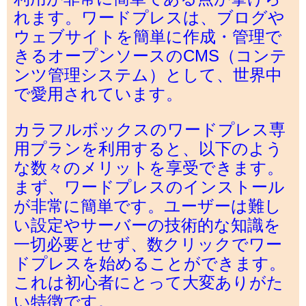
れます。ワードプレスは、ブログや
ウェブサイトを簡単に作成・管理で
きるオープンソースのCMS（コンテ
ンツ管理システム）として、世界中
で愛用されています。
カラフルボックスのワードプレス専
用プランを利用すると、以下のよう
な数々のメリットを享受できます。
まず、ワードプレスのインストール
が非常に簡単です。ユーザーは難し
い設定やサーバーの技術的な知識を
一切必要とせず、数クリックでワー
ドプレスを始めることができます。
これは初心者にとって大変ありがた
い特徴です。