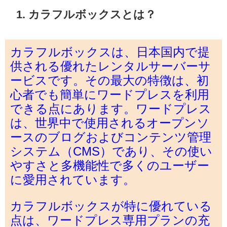
1. カラフルボックスとは？
カラフルボックスは、日本国内で提
供される優れたレンタルサーバーサ
ービスです。その最大の特徴は、初
心者でも簡単にワードプレスを利用
できる点にあります。ワードプレス
は、世界中で使用されるオープンソ
ースのブログおよびコンテンツ管理
システム（CMS）であり、その使い
やすさと多機能性で多くのユーザー
に愛用されています。
カラフルボックスが特に優れている
点は、ワードプレス専用プランの充