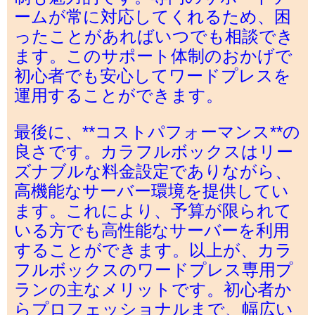
ームが常に対応してくれるため、困
ったことがあればいつでも相談でき
ます。このサポート体制のおかげで
初心者でも安心してワードプレスを
運用することができます。
最後に、**コストパフォーマンス**の
良さです。カラフルボックスはリー
ズナブルな料金設定でありながら、
高機能なサーバー環境を提供してい
ます。これにより、予算が限られて
いる方でも高性能なサーバーを利用
することができます。以上が、カラ
フルボックスのワードプレス専用プ
ランの主なメリットです。初心者か
らプロフェッショナルまで、幅広い