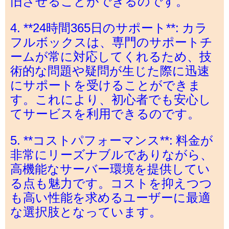
旧させることができるのです。
4. **24時間365日のサポート**: カラ
フルボックスは、専門のサポートチ
ームが常に対応してくれるため、技
術的な問題や疑問が生じた際に迅速
にサポートを受けることができま
す。これにより、初心者でも安心し
てサービスを利用できるのです。
5. **コストパフォーマンス**: 料金が
非常にリーズナブルでありながら、
高機能なサーバー環境を提供してい
る点も魅力です。コストを抑えつつ
も高い性能を求めるユーザーに最適
な選択肢となっています。