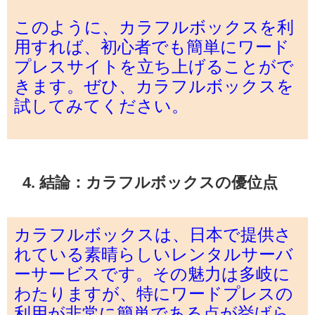
このように、カラフルボックスを利
用すれば、初心者でも簡単にワード
プレスサイトを立ち上げることがで
きます。ぜひ、カラフルボックスを
試してみてください。
4. 結論：カラフルボックスの優位点
カラフルボックスは、日本で提供さ
れている素晴らしいレンタルサーバ
ーサービスです。その魅力は多岐に
わたりますが、特にワードプレスの
利用が非常に簡単である点が挙げら