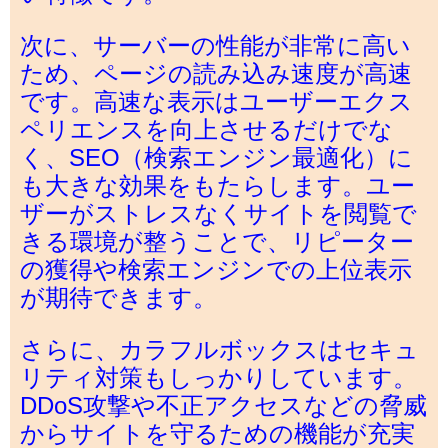
次に、サーバーの性能が非常に高い
ため、ページの読み込み速度が高速
です。高速な表示はユーザーエクス
ペリエンスを向上させるだけでな
く、SEO（検索エンジン最適化）に
も大きな効果をもたらします。ユー
ザーがストレスなくサイトを閲覧で
きる環境が整うことで、リピーター
の獲得や検索エンジンでの上位表示
が期待できます。
さらに、カラフルボックスはセキュ
リティ対策もしっかりしています。
DDoS攻撃や不正アクセスなどの脅威
からサイトを守るための機能が充実