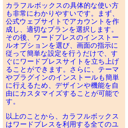
カラフルボックスの具体的な使い方
も非常にわかりやすいです。まず、
公式ウェブサイトでアカウントを作
成し、適切なプランを選択します。
その後、ワードプレスのインストー
ルオプションを選び、画面の指示に
従って簡単な設定を行うだけで、す
ぐにワードプレスサイトを立ち上げ
ることができます。さらに、テーマ
やプラグインのインストールも簡単
に行えるため、デザインや機能を自
由にカスタマイズすることが可能で
す。
以上のことから、カラフルボックス
はワードプレスを利用する全てのユ