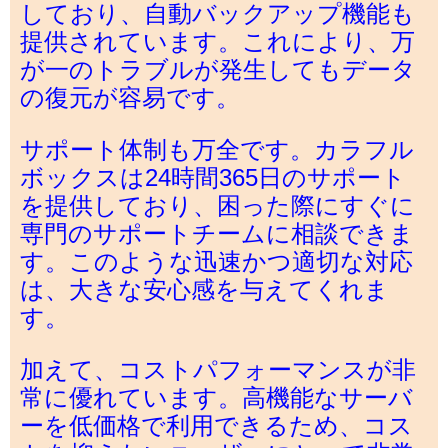
しており、自動バックアップ機能も
提供されています。これにより、万
が一のトラブルが発生してもデータ
の復元が容易です。
サポート体制も万全です。カラフル
ボックスは24時間365日のサポート
を提供しており、困った際にすぐに
専門のサポートチームに相談できま
す。このような迅速かつ適切な対応
は、大きな安心感を与えてくれま
す。
加えて、コストパフォーマンスが非
常に優れています。高機能なサーバ
ーを低価格で利用できるため、コス