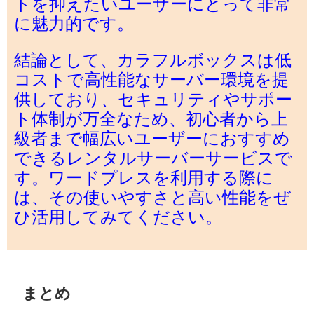
トを抑えたいユーザーにとって非常
に魅力的です。
結論として、カラフルボックスは低
コストで高性能なサーバー環境を提
供しており、セキュリティやサポー
ト体制が万全なため、初心者から上
級者まで幅広いユーザーにおすすめ
できるレンタルサーバーサービスで
す。ワードプレスを利用する際に
は、その使いやすさと高い性能をぜ
ひ活用してみてください。
まとめ