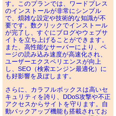
す。このプランでは、ワードプレス
のインストールが非常にシンプル
で、煩雑な設定や技術的な知識が不
要です。数クリックでインストール
が完了し、すぐにブログやウェブサ
イトを立ち上げることができます。
また、高性能なサーバーにより、ペ
ージの読み込み速度が高速化され、
ユーザーエクスペリエンスが向上
し、SEO（検索エンジン最適化）に
も好影響を及ぼします。
さらに、カラフルボックスは高いセ
キュリティを誇り、DDoS攻撃や不正
アクセスからサイトを守ります。自
動バックアップ機能も搭載されてお