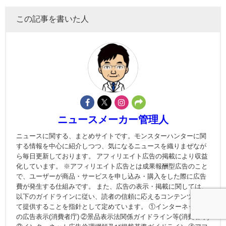
この記事を書いた人
ニュースメーカー管理人
ニュースに関する、まとめサイトです。モンスターハンターに関
する情報を中心に紹介しつつ、気になるニュースを織りまぜなが
ら毎日更新しております。 アフィリエイト広告の掲載により収益
化しています。 ※アフィリエイト広告とは成果報酬型広告のこと
で、ユーザーが商品・サービスを申し込み・購入をした際に広告
費が発生する仕組みです。 また、広告の表示・掲載に関しては、
以下のガイドラインに従い、読者の信頼に応えるコンテンツとし
て提供することを指針として定めています。 ①インターネット上
の広告表示(消費者庁) ②景品表示法関係ガイドライン等(消費者庁)