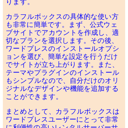
ります。
カラフルボックスの具体的な使い方
も非常に簡単です。まず、公式ウェ
ブサイトでアカウントを作成し、適
切なプランを選択します。その後、
ワードプレスのインストールオプシ
ョンを選び、簡単な設定を行うだけ
でサイトが立ち上がります。また、
テーマやプラグインのインストール
もシンプルなので、自分だけのオリ
ジナルなデザインや機能を追加する
ことができます。
まとめとして、カラフルボックスは
ワードプレスユーザーにとって非常
に利便性の高いレンタルサーバーサ