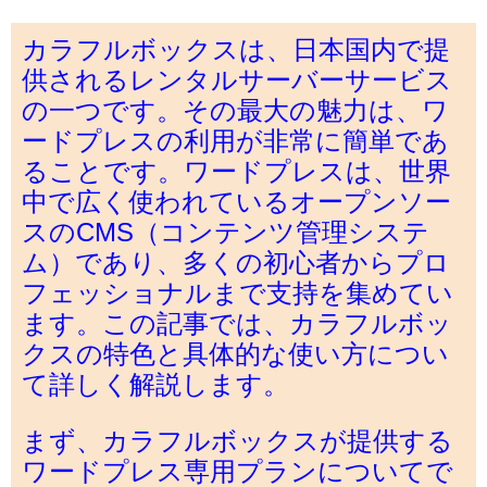
カラフルボックスは、日本国内で提
供されるレンタルサーバーサービス
の一つです。その最大の魅力は、ワ
ードプレスの利用が非常に簡単であ
ることです。ワードプレスは、世界
中で広く使われているオープンソー
スのCMS（コンテンツ管理システ
ム）であり、多くの初心者からプロ
フェッショナルまで支持を集めてい
ます。この記事では、カラフルボッ
クスの特色と具体的な使い方につい
て詳しく解説します。
まず、カラフルボックスが提供する
ワードプレス専用プランについてで