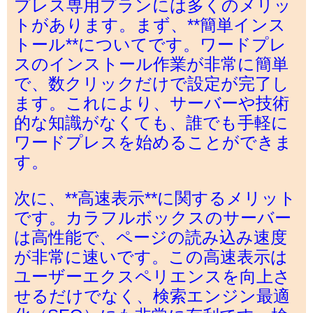
プレス専用プランには多くのメリッ
トがあります。まず、**簡単インス
トール**についてです。ワードプレ
スのインストール作業が非常に簡単
で、数クリックだけで設定が完了し
ます。これにより、サーバーや技術
的な知識がなくても、誰でも手軽に
ワードプレスを始めることができま
す。
次に、**高速表示**に関するメリット
です。カラフルボックスのサーバー
は高性能で、ページの読み込み速度
が非常に速いです。この高速表示は
ユーザーエクスペリエンスを向上さ
せるだけでなく、検索エンジン最適