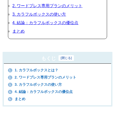
2. ワードプレス専用プランのメリット
3. カラフルボックスの使い方
4. 結論：カラフルボックスの優位点
まとめ
もくじ
[
閉じる
]
1. カラフルボックスとは？
1.
2. ワードプレス専用プランのメリット
2.
3. カラフルボックスの使い方
3.
4. 結論：カラフルボックスの優位点
4.
まとめ
5.