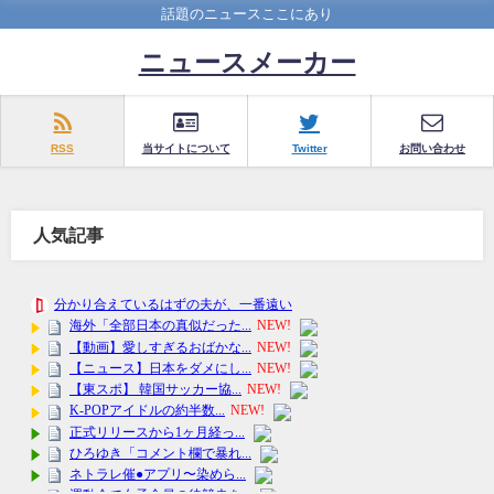
話題のニュースここにあり
ニュースメーカー
RSS
当サイトについて
Twitter
お問い合わせ
人気記事