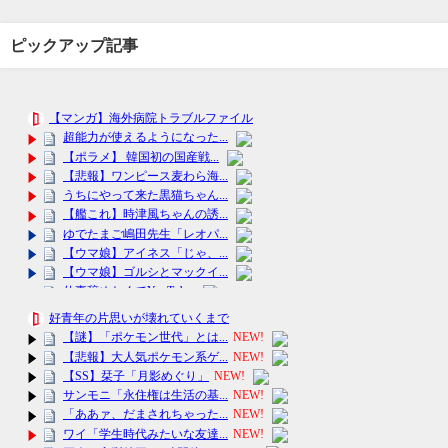
ピックアップ記事