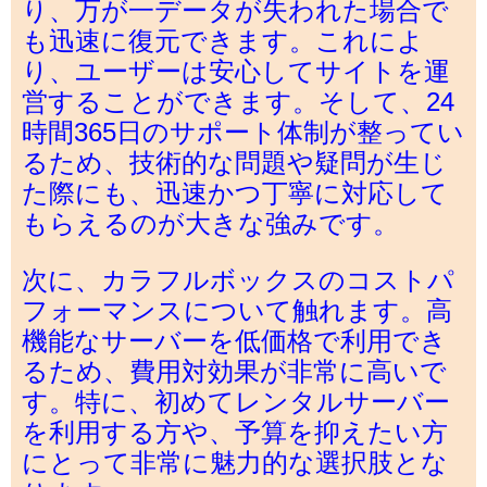
り、万が一データが失われた場合で
も迅速に復元できます。これによ
り、ユーザーは安心してサイトを運
営することができます。そして、24
時間365日のサポート体制が整ってい
るため、技術的な問題や疑問が生じ
た際にも、迅速かつ丁寧に対応して
もらえるのが大きな強みです。
次に、カラフルボックスのコストパ
フォーマンスについて触れます。高
機能なサーバーを低価格で利用でき
るため、費用対効果が非常に高いで
す。特に、初めてレンタルサーバー
を利用する方や、予算を抑えたい方
にとって非常に魅力的な選択肢とな