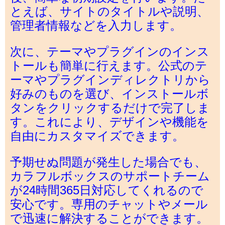
とえば、サイトのタイトルや説明、
管理者情報などを入力します。
次に、テーマやプラグインのインス
トールも簡単に行えます。公式のテ
ーマやプラグインディレクトリから
好みのものを選び、インストールボ
タンをクリックするだけで完了しま
す。これにより、デザインや機能を
自由にカスタマイズできます。
予期せぬ問題が発生した場合でも、
カラフルボックスのサポートチーム
が24時間365日対応してくれるので
安心です。専用のチャットやメール
で迅速に解決することができます。