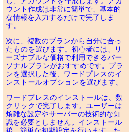
し、アカウントを作成します。アカ
ウント作成は非常に簡単で、基本的
な情報を入力するだけで完了しま
す。
次に、複数のプランから自分に合っ
たものを選びます。初心者には、リ
ーズナブルな価格で利用できるパー
ソナルプランがおすすめです。プラ
ンを選択した後、ワードプレスのイ
ンストールオプションを選びます。
ワードプレスのインストールは、数
クリックで完了します。ユーザーは
煩雑な設定やサーバーの技術的な知
識を必要としません。インストール
後、簡単な初期設定を行います。た