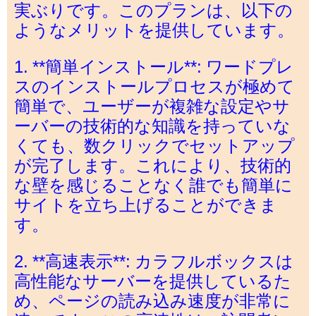
実ぶりです。このプランは、以下の
ようなメリットを提供しています。
1. **簡単インストール**: ワードプレ
スのインストールプロセスが極めて
簡単で、ユーザーが複雑な設定やサ
ーバーの技術的な知識を持っていな
くても、数クリックでセットアップ
が完了します。これにより、技術的
な壁を感じることなく誰でも簡単に
サイトを立ち上げることができま
す。
2. **高速表示**: カラフルボックスは
高性能なサーバーを提供しているた
め、ページの読み込み速度が非常に