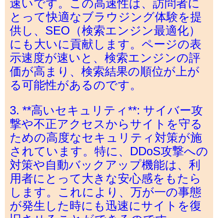
速いです。この高速性は、訪問者に
とって快適なブラウジング体験を提
供し、SEO（検索エンジン最適化）
にも大いに貢献します。ページの表
示速度が速いと、検索エンジンの評
価が高まり、検索結果の順位が上が
る可能性があるのです。
3. **高いセキュリティ**: サイバー攻
撃や不正アクセスからサイトを守る
ための高度なセキュリティ対策が施
されています。特に、DDoS攻撃への
対策や自動バックアップ機能は、利
用者にとって大きな安心感をもたら
します。これにより、万が一の事態
が発生した時にも迅速にサイトを復