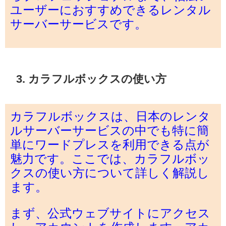
ユーザーにおすすめできるレンタル
サーバーサービスです。
3. カラフルボックスの使い方
カラフルボックスは、日本のレンタ
ルサーバーサービスの中でも特に簡
単にワードプレスを利用できる点が
魅力です。ここでは、カラフルボッ
クスの使い方について詳しく解説し
ます。
まず、公式ウェブサイトにアクセス