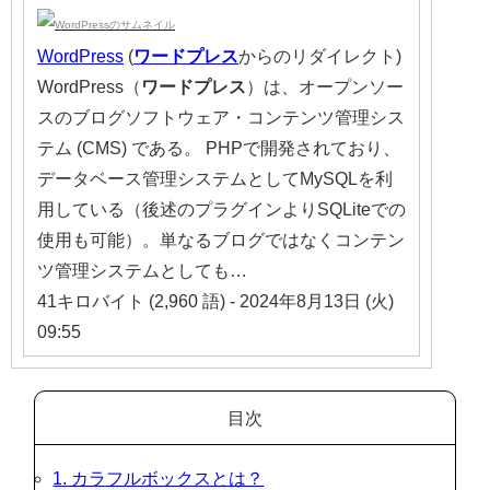
WordPress
(
ワードプレス
からのリダイレクト)
WordPress（
ワードプレス
）は、オープンソー
スのブログソフトウェア・コンテンツ管理シス
テム (CMS) である。 PHPで開発されており、
データベース管理システムとしてMySQLを利
用している（後述のプラグインよりSQLiteでの
使用も可能）。単なるブログではなくコンテン
ツ管理システムとしても…
41キロバイト (2,960 語) - 2024年8月13日 (火)
09:55
目次
1. カラフルボックスとは？