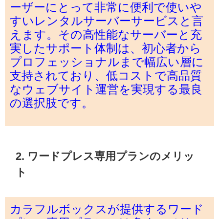
ーザーにとって非常に便利で使いや
すいレンタルサーバーサービスと言
えます。その高性能なサーバーと充
実したサポート体制は、初心者から
プロフェッショナルまで幅広い層に
支持されており、低コストで高品質
なウェブサイト運営を実現する最良
の選択肢です。
2. ワードプレス専用プランのメリッ
ト
カラフルボックスが提供するワード