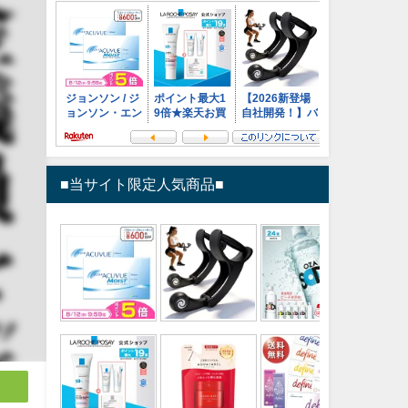
■当サイト限定人気商品■