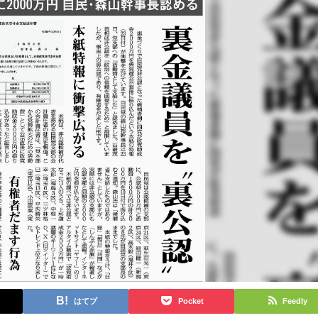
はてブ
Pocket
Feedly