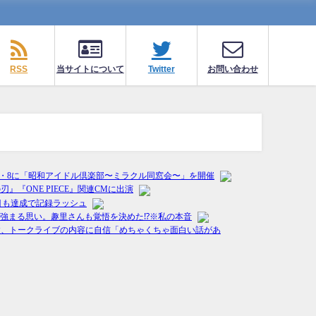
RSS
当サイトについて
Twitter
お問い合わせ