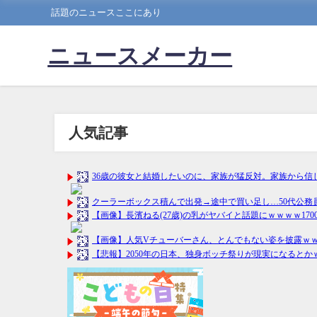
話題のニュースここにあり
ニュースメーカー
人気記事