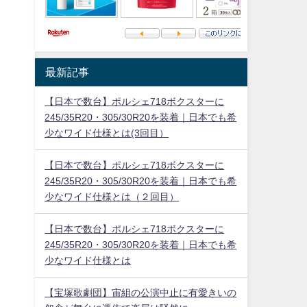
最新記事
【日本で数台】ポルシェ718ボクスターに
245/35R20・305/30R20を装着｜日本でも希
少なワイド仕様とは(3回目）
【日本で数台】ポルシェ718ボクスターに
245/35R20・305/30R20を装着｜日本でも希
少なワイド仕様とは（２回目）
【日本で数台】ポルシェ718ボクスターに
245/35R20・305/30R20を装着｜日本でも希
少なワイド仕様とは
【宝塚歌劇団】宙組の公演中止に有愛きいの