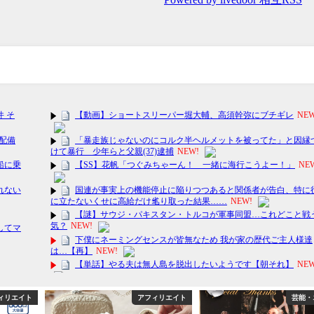
ィリエイト
アフィリエイト
芸能・