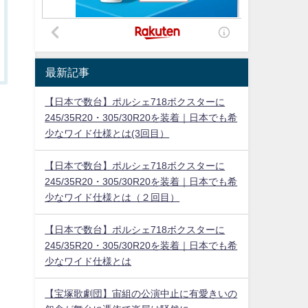
最新記事
【日本で数台】ポルシェ718ボクスターに
245/35R20・305/30R20を装着｜日本でも希
少なワイド仕様とは(3回目）
【日本で数台】ポルシェ718ボクスターに
245/35R20・305/30R20を装着｜日本でも希
少なワイド仕様とは（２回目）
【日本で数台】ポルシェ718ボクスターに
245/35R20・305/30R20を装着｜日本でも希
少なワイド仕様とは
【宝塚歌劇団】宙組の公演中止に有愛きいの