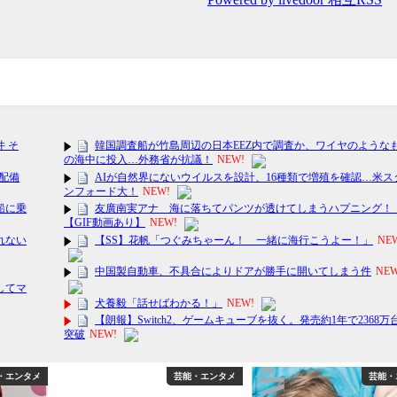
・エンタメ
芸能・エンタメ
芸能・