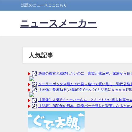
話題のニュースここにあり
ニュースメーカー
人気記事