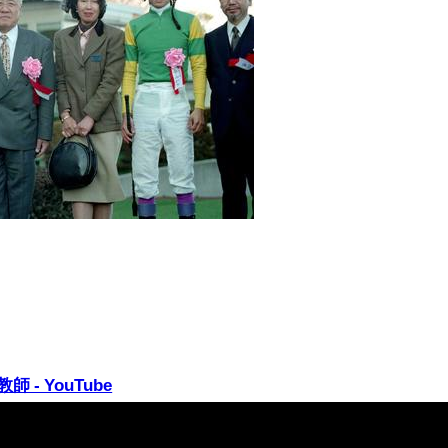
- YouTube