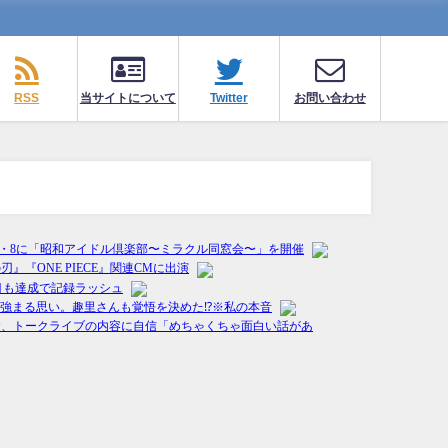
RSS
当サイトについて
Twitter
お問い合わせ