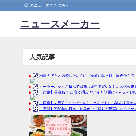
話題のニュースここにあり
ニュースメーカー
人気記事