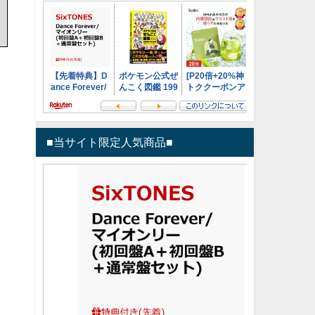
■当サイト限定人気商品■