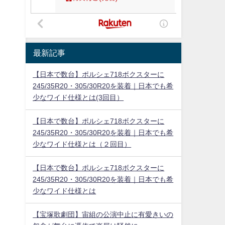
最新記事
【日本で数台】ポルシェ718ボクスターに
245/35R20・305/30R20を装着｜日本でも希
少なワイド仕様とは(3回目）
【日本で数台】ポルシェ718ボクスターに
245/35R20・305/30R20を装着｜日本でも希
少なワイド仕様とは（２回目）
【日本で数台】ポルシェ718ボクスターに
245/35R20・305/30R20を装着｜日本でも希
少なワイド仕様とは
【宝塚歌劇団】宙組の公演中止に有愛きいの