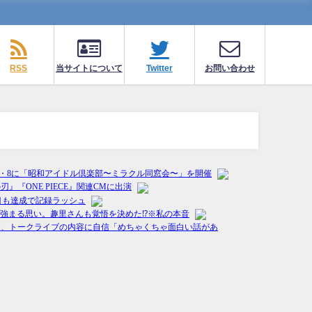
RSS
当サイトについて
Twitter
お問い合わせ