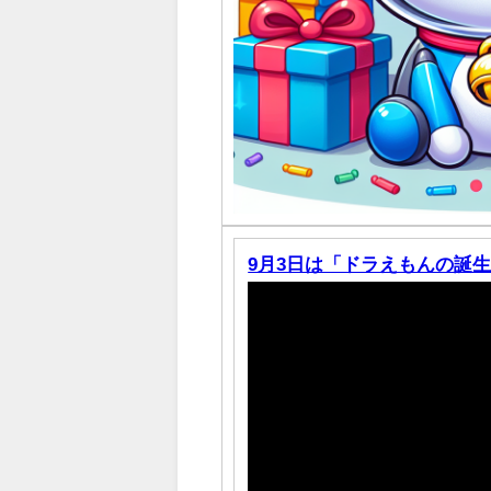
9月3日は「ドラえもんの誕生日」