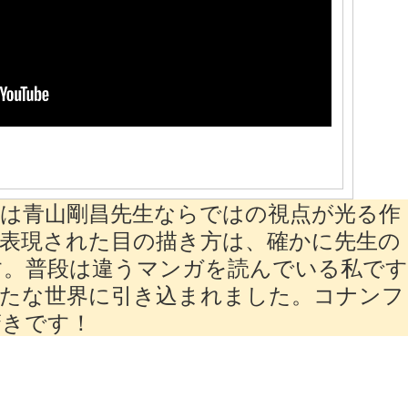
は青山剛昌先生ならではの視点が光る作
表現された目の描き方は、確かに先生の
す。普段は違うマンガを読んでいる私で
新たな世界に引き込まれました。コナンフ
驚きです！