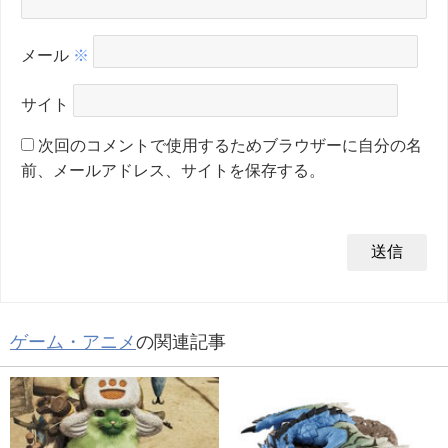
メール
※
サイト
次回のコメントで使用するためブラウザーに自分の名
前、メールアドレス、サイトを保存する。
ゲーム・アニメ
の関連記事