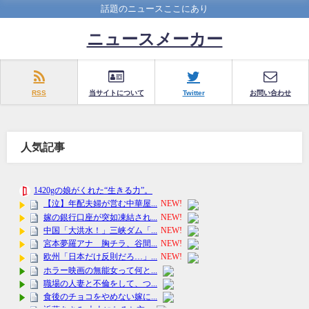
話題のニュースここにあり
ニュースメーカー
RSS
当サイトについて
Twitter
お問い合わせ
人気記事