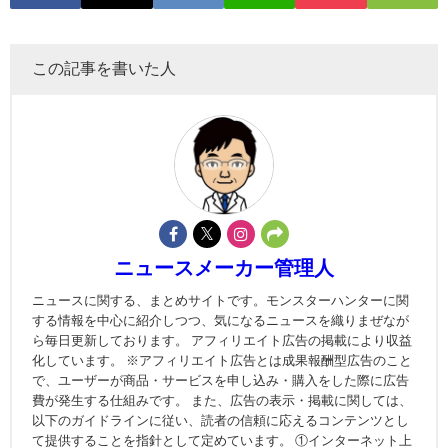
この記事を書いた人
ニュースメーカー管理人
ニュースに関する、まとめサイトです。モンスターハンターに関
する情報を中心に紹介しつつ、気になるニュースを織りまぜなが
ら毎日更新しております。 アフィリエイト広告の掲載により収益
化しています。 ※アフィリエイト広告とは成果報酬型広告のこと
で、ユーザーが商品・サービスを申し込み・購入をした際に広告
費が発生する仕組みです。 また、広告の表示・掲載に関しては、
以下のガイドラインに従い、読者の信頼に応えるコンテンツとし
て提供することを指針として定めています。 ①インターネット上