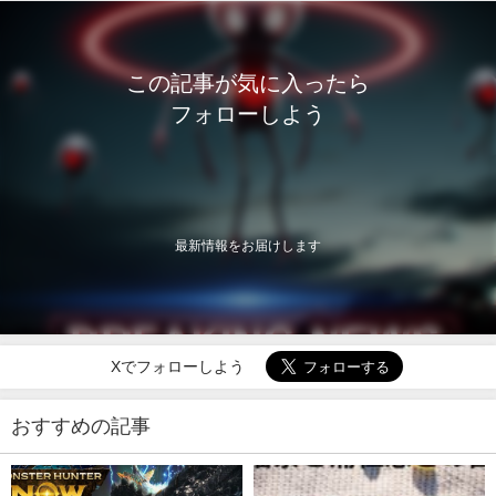
この記事が気に入ったら
フォローしよう
最新情報をお届けします
Xでフォローしよう
おすすめの記事