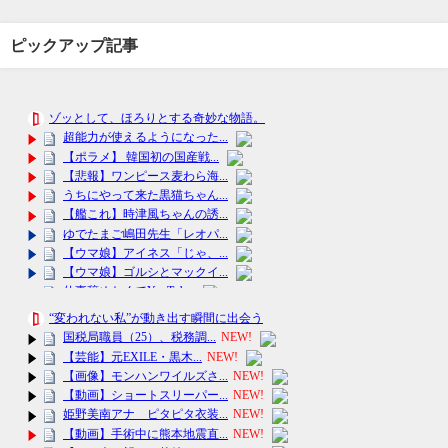
ピックアップ記事