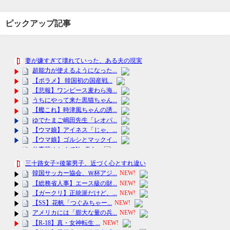
ピックアップ記事