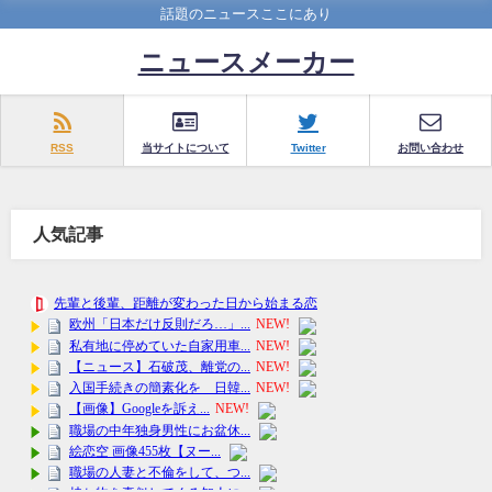
話題のニュースここにあり
ニュースメーカー
RSS
当サイトについて
Twitter
お問い合わせ
人気記事