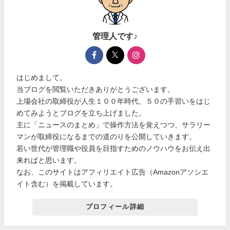
管理人です♪
はじめまして。
当ブログを閲覧いただきありがとうございます。
上場会社の取締役が人生１００年時代、５０の手習いをはじ
めてみようとブログを立ち上げました。
主に「ニュースのまとめ」で操作方法を覚えつつ、サラリー
マンが取締役になるまでの道のりを公開していきます。
若い世代が管理職や役員を目指すためのノウハウをお伝え出
来ればと思います。
なお、このサイトはアフィリエイト広告（Amazonアソシエ
イト含む）を掲載しています。
プロフィール詳細