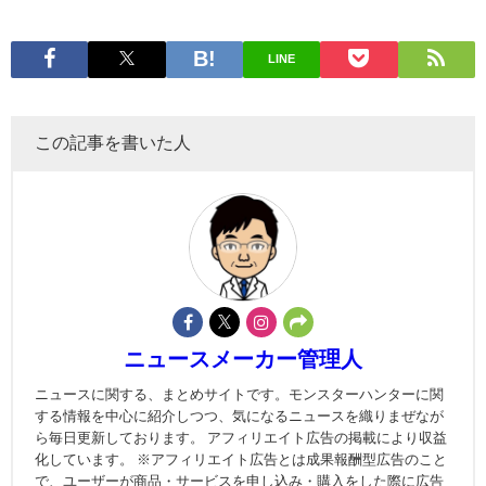
LINE
この記事を書いた人
ニュースメーカー管理人
ニュースに関する、まとめサイトです。モンスターハンターに関
する情報を中心に紹介しつつ、気になるニュースを織りまぜなが
ら毎日更新しております。 アフィリエイト広告の掲載により収益
化しています。 ※アフィリエイト広告とは成果報酬型広告のこと
で、ユーザーが商品・サービスを申し込み・購入をした際に広告