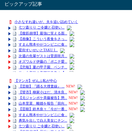
ピックアップ記事