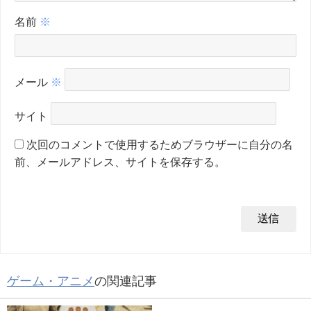
名前
※
メール
※
サイト
次回のコメントで使用するためブラウザーに自分の名
前、メールアドレス、サイトを保存する。
ゲーム・アニメ
の関連記事