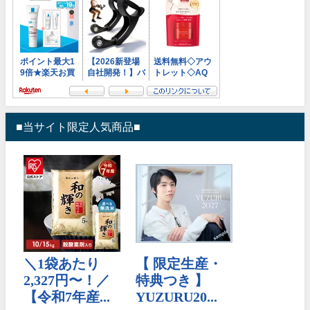
■当サイト限定人気商品■