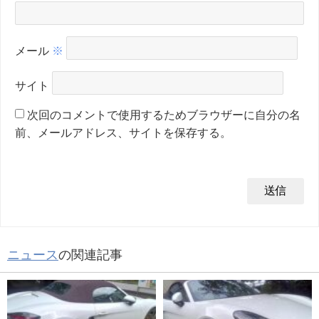
メール
※
サイト
次回のコメントで使用するためブラウザーに自分の名
前、メールアドレス、サイトを保存する。
ニュース
の関連記事