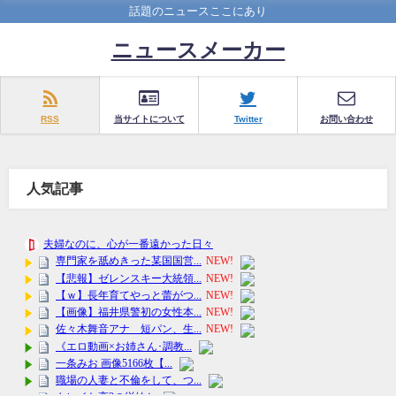
話題のニュースここにあり
ニュースメーカー
RSS
当サイトについて
Twitter
お問い合わせ
人気記事