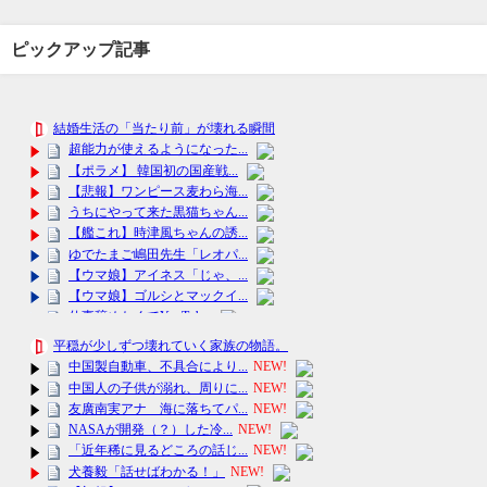
ピックアップ記事