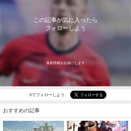
この記事が気に入ったら
フォローしよう
最新情報をお届けします
Xでフォローしよう
おすすめの記事