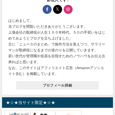
はじめまして。
当ブログを閲覧いただきありがとうございます。
上場会社の取締役が人生１００年時代、５０の手習いをはじ
めてみようとブログを立ち上げました。
主に「ニュースのまとめ」で操作方法を覚えつつ、サラリー
マンが取締役になるまでの道のりを公開していきます。
若い世代が管理職や役員を目指すためのノウハウをお伝え出
来ればと思います。
なお、このサイトはアフィリエイト広告（Amazonアソシエ
イト含む）を掲載しています。
プロフィール詳細
★☆★当サイト限定★☆★