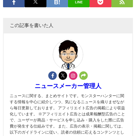
LINE
この記事を書いた人
ニュースメーカー管理人
ニュースに関する、まとめサイトです。モンスターハンターに関
する情報を中心に紹介しつつ、気になるニュースを織りまぜなが
ら毎日更新しております。 アフィリエイト広告の掲載により収益
化しています。 ※アフィリエイト広告とは成果報酬型広告のこと
で、ユーザーが商品・サービスを申し込み・購入をした際に広告
費が発生する仕組みです。 また、広告の表示・掲載に関しては、
以下のガイドラインに従い、読者の信頼に応えるコンテンツとし