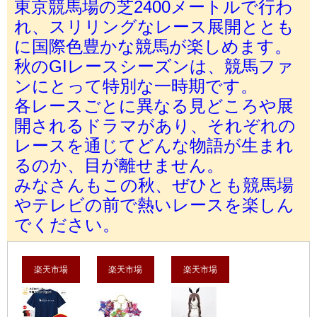
東京競馬場の芝2400メートルで行わ
れ、スリリングなレース展開ととも
に国際色豊かな競馬が楽しめます。
秋のGIレースシーズンは、競馬ファ
ンにとって特別な一時期です。
各レースごとに異なる見どころや展
開されるドラマがあり、それぞれの
レースを通じてどんな物語が生まれ
るのか、目が離せません。
みなさんもこの秋、ぜひとも競馬場
やテレビの前で熱いレースを楽しん
でください。
楽天市場
楽天市場
楽天市場