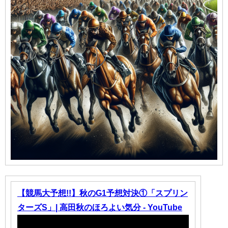
【競馬大予想!!】秋のG1予想対決①「スプリン
ターズS」| 高田秋のほろよい気分 - YouTube