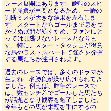
レース展開にあります。瞬時のスピ
ード勝負が重要となるため、一瞬の
判断ミスが大きな結果を左右しま
す。スタートからゴールまで息をつ
かせぬ展開が続くため、ファンにと
っては見逃せないレースとなりま
す。特に、スタートダッシュが得意
な馬やラストスパートで強さを発揮
する馬たちが注目されます。
過去のレースでは、多くのドラマが
生まれ、名勝負が繰り広げられてき
ました。例えば、昨年のレースで
は、数センチ差でゴールした馬たち
が話題となり観客を魅了しました。
今年もどの馬が栄冠を手にするの