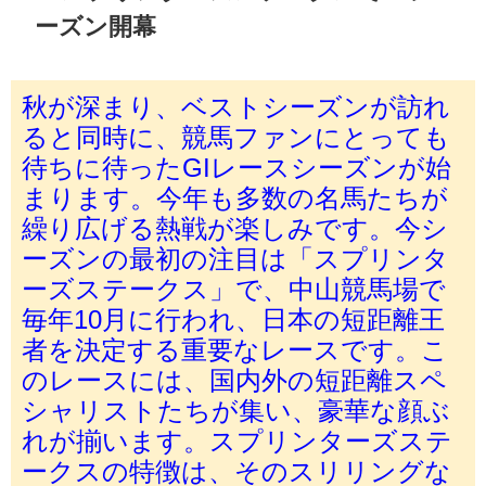
ーズン開幕
秋が深まり、ベストシーズンが訪れ
ると同時に、競馬ファンにとっても
待ちに待ったGIレースシーズンが始
まります。今年も多数の名馬たちが
繰り広げる熱戦が楽しみです。今シ
ーズンの最初の注目は「スプリンタ
ーズステークス」で、中山競馬場で
毎年10月に行われ、日本の短距離王
者を決定する重要なレースです。こ
のレースには、国内外の短距離スペ
シャリストたちが集い、豪華な顔ぶ
れが揃います。スプリンターズステ
ークスの特徴は、そのスリリングな