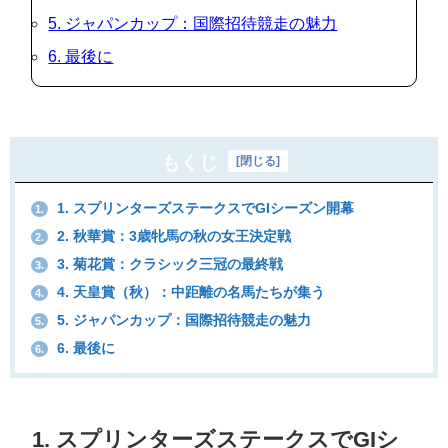
5. ジャパンカップ：国際招待競走の魅力
6. 最後に
もくじ
[
閉じる
]
1. スプリンターズステークスでGIシーズン開幕
1.
2. 秋華賞：3歳牝馬の秋の女王決定戦
2.
3. 菊花賞：クラシック三冠の最終戦
3.
4. 天皇賞（秋）：中距離の名馬たちが集う
4.
5. ジャパンカップ：国際招待競走の魅力
5.
6. 最後に
6.
1. スプリンターズステークスでGIシ