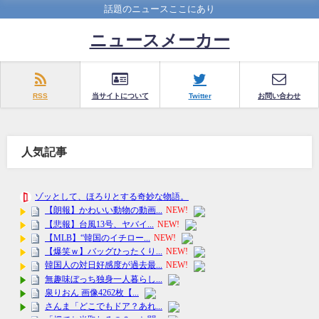
話題のニュースここにあり
ニュースメーカー
RSS
当サイトについて
Twitter
お問い合わせ
人気記事