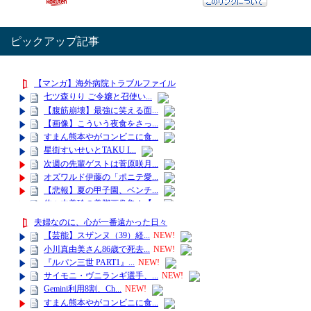
ピックアップ記事