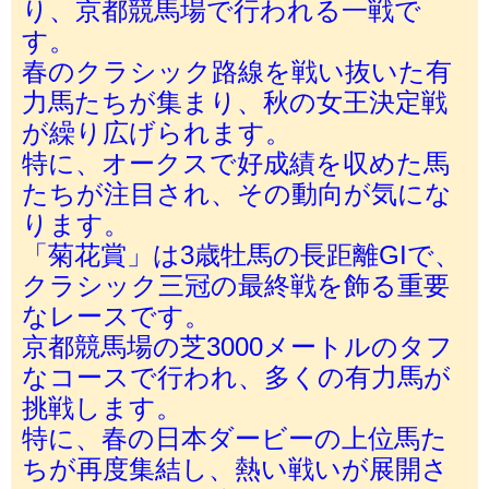
り、京都競馬場で行われる一戦で
す。
春のクラシック路線を戦い抜いた有
力馬たちが集まり、秋の女王決定戦
が繰り広げられます。
特に、オークスで好成績を収めた馬
たちが注目され、その動向が気にな
ります。
「菊花賞」は3歳牡馬の長距離GIで、
クラシック三冠の最終戦を飾る重要
なレースです。
京都競馬場の芝3000メートルのタフ
なコースで行われ、多くの有力馬が
挑戦します。
特に、春の日本ダービーの上位馬た
ちが再度集結し、熱い戦いが展開さ