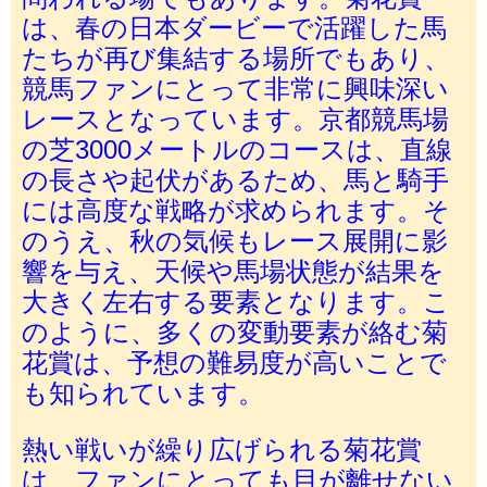
は、春の日本ダービーで活躍した馬
たちが再び集結する場所でもあり、
競馬ファンにとって非常に興味深い
レースとなっています。京都競馬場
の芝3000メートルのコースは、直線
の長さや起伏があるため、馬と騎手
には高度な戦略が求められます。そ
のうえ、秋の気候もレース展開に影
響を与え、天候や馬場状態が結果を
大きく左右する要素となります。こ
のように、多くの変動要素が絡む菊
花賞は、予想の難易度が高いことで
も知られています。
熱い戦いが繰り広げられる菊花賞
は、ファンにとっても目が離せない