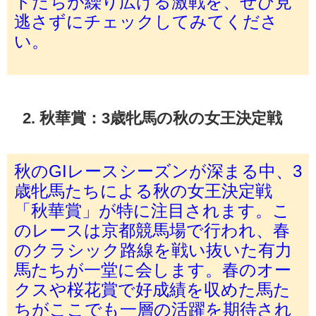
トたちが繰り広げる激戦を、ぜひ見
逃さずにチェックしてみてくださ
い。
2. 秋華賞：3歳牝馬の秋の女王決定戦
秋のGIレースシーズンが深まる中、3
歳牝馬たちによる秋の女王決定戦
「秋華賞」が特に注目されます。こ
のレースは京都競馬場で行われ、春
のクラシック路線を戦い抜いた有力
馬たちが一堂に会します。春のオー
クスや桜花賞で好成績を収めた馬た
ちがここでも一層の活躍を期待され