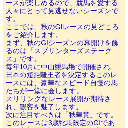
ースが楽しめるので、競馬を愛する
人々にとって見逃せないシーズンで
す。
ここでは、秋のGIレースの見どころ
をご紹介します。
まず、秋のGIシーズンの幕開けを飾
るのは「スプリンターズステーク
ス」です。
毎年10月に中山競馬場で開催され、
日本の短距離王者を決定するこのレ
ースには、豪華なスピード自慢の馬
たちが一堂に会します。
スリリングなレース展開が期待さ
れ、観客を魅了します。
次に注目すべきは「秋華賞」です。
このレースは3歳牝馬限定のGIであ