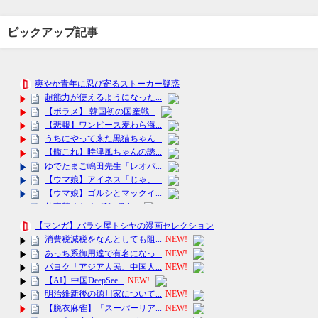
ピックアップ記事