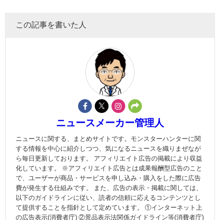
この記事を書いた人
ニュースメーカー管理人
ニュースに関する、まとめサイトです。モンスターハンターに関
する情報を中心に紹介しつつ、気になるニュースを織りまぜなが
ら毎日更新しております。 アフィリエイト広告の掲載により収益
化しています。 ※アフィリエイト広告とは成果報酬型広告のこと
で、ユーザーが商品・サービスを申し込み・購入をした際に広告
費が発生する仕組みです。 また、広告の表示・掲載に関しては、
以下のガイドラインに従い、読者の信頼に応えるコンテンツとし
て提供することを指針として定めています。 ①インターネット上
の広告表示(消費者庁) ②景品表示法関係ガイドライン等(消費者庁)