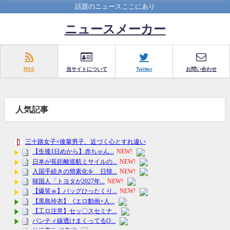
話題のニュースここにあり
ニュースメーカー
RSS
当サイトについて
Twitter
お問い合わせ
人気記事