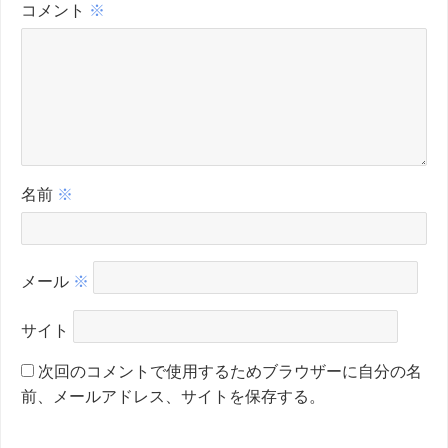
コメント
※
名前
※
メール
※
サイト
次回のコメントで使用するためブラウザーに自分の名
前、メールアドレス、サイトを保存する。