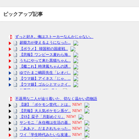
ピックアップ記事