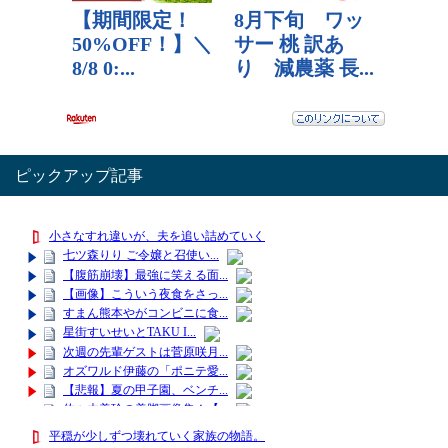
ピックアップ記事