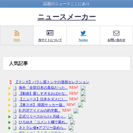
話題のニュースここにあり
ニュースメーカー
RSS
当サイトについて
Twitter
お問い合わせ
人気記事