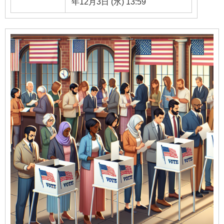
年12月3日 (水) 13:59