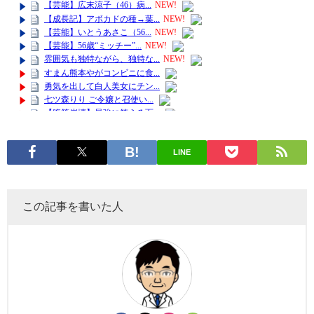
LINE
この記事を書いた人