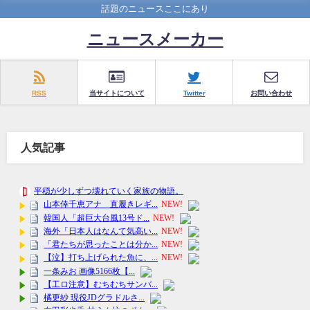
話題のニュースここにあり
ニュースメーカー
RSS
当サイトについて
Twitter
お問い合わせ
人気記事