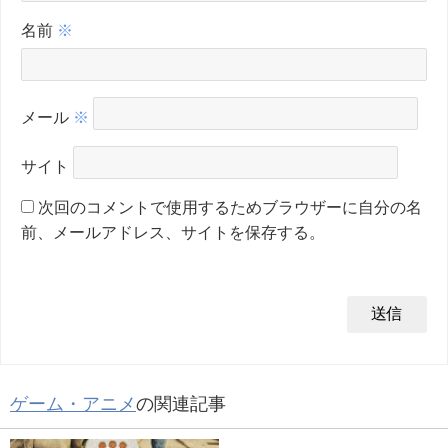
名前
※
メール
※
サイト
次回のコメントで使用するためブラウザーに自分の名
前、メールアドレス、サイトを保存する。
ゲーム・アニメ
の関連記事