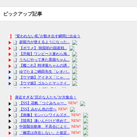
ピックアップ記事