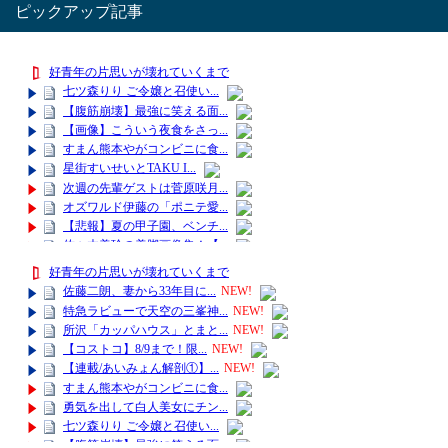
ピックアップ記事