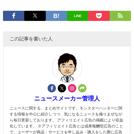
LINE
この記事を書いた人
ニュースメーカー管理人
ニュースに関する、まとめサイトです。モンスターハンターに関
する情報を中心に紹介しつつ、気になるニュースを織りまぜなが
ら毎日更新しております。 アフィリエイト広告の掲載により収益
化しています。 ※アフィリエイト広告とは成果報酬型広告のこと
で、ユーザーが商品・サービスを申し込み・購入をした際に広告