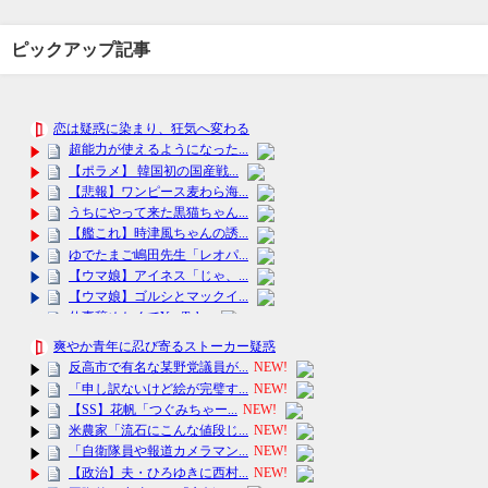
ピックアップ記事