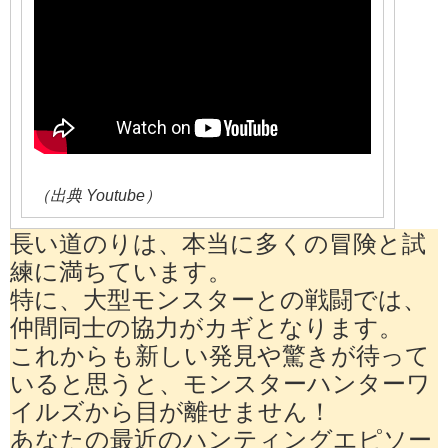
（出典 Youtube）
長い道のりは、本当に多くの冒険と試
練に満ちています。
特に、大型モンスターとの戦闘では、
仲間同士の協力がカギとなります。
これからも新しい発見や驚きが待って
いると思うと、モンスターハンターワ
イルズから目が離せません！
あなたの最近のハンティングエピソー