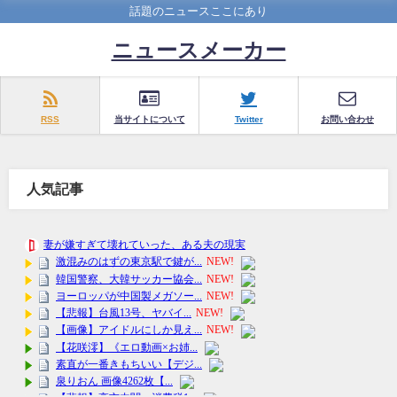
話題のニュースここにあり
ニュースメーカー
RSS
当サイトについて
Twitter
お問い合わせ
人気記事