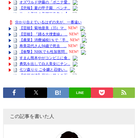
LINE
この記事を書いた人