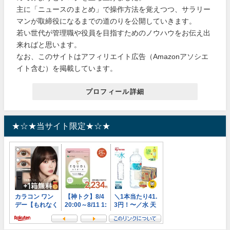
主に「ニュースのまとめ」で操作方法を覚えつつ、サラリー
マンが取締役になるまでの道のりを公開していきます。
若い世代が管理職や役員を目指すためのノウハウをお伝え出
来ればと思います。
なお、このサイトはアフィリエイト広告（Amazonアソシエ
イト含む）を掲載しています。
プロフィール詳細
★☆★当サイト限定★☆★