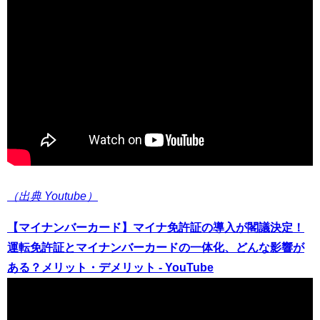
（出典 Youtube）
【マイナンバーカード】マイナ免許証の導入が閣議決定！
運転免許証とマイナンバーカードの一体化、どんな影響が
ある？メリット・デメリット - YouTube