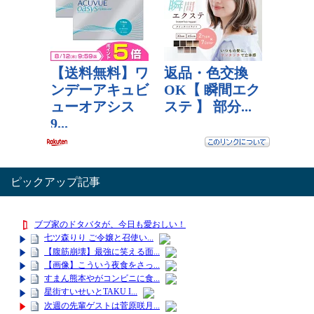
ピックアップ記事