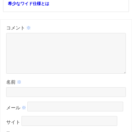
希少なワイド仕様とは
コメント
※
名前
※
メール
※
サイト