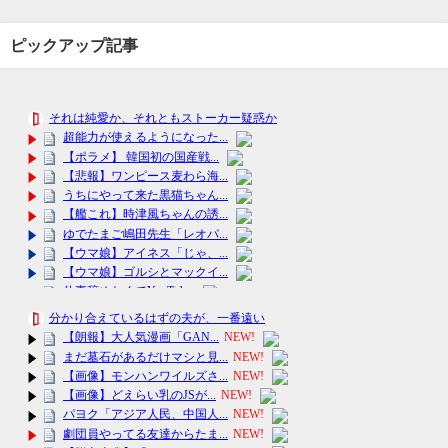
ピックアップ記事