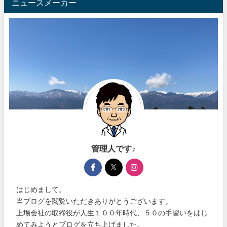
ニュースメーカー
管理人です♪
はじめまして。
当ブログを閲覧いただきありがとうございます。
上場会社の取締役が人生１００年時代、５０の手習いをはじ
めてみようとブログを立ち上げました。