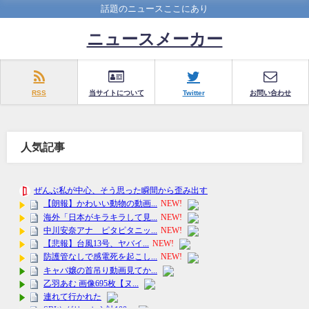
話題のニュースここにあり
ニュースメーカー
RSS
当サイトについて
Twitter
お問い合わせ
人気記事