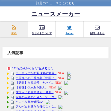
話題のニュースここにあり
ニュースメーカー
RSS
当サイトについて
Twitter
お問い合わせ
人気記事