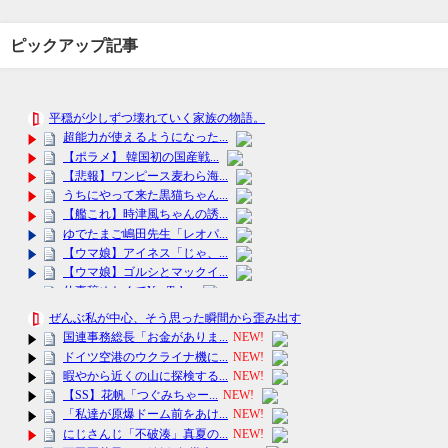
ピックアップ記事