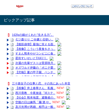
ピックアップ記事