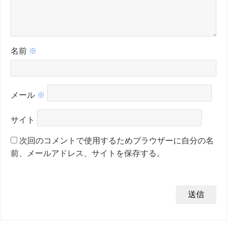
名前
※
メール
※
サイト
次回のコメントで使用するためブラウザーに自分の名
前、メールアドレス、サイトを保存する。