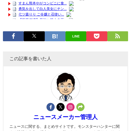
LINE
この記事を書いた人
ニュースメーカー管理人
ニュースに関する、まとめサイトです。モンスターハンターに関