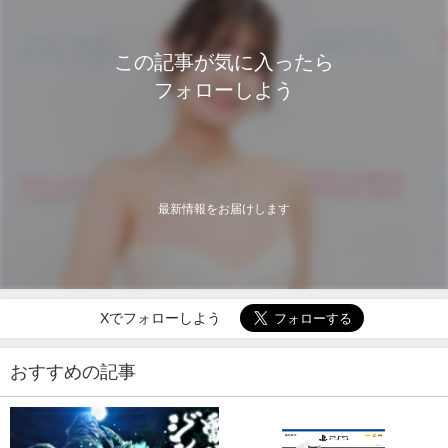
この記事が気に入ったら
フォローしよう
最新情報をお届けします
Xでフォローしよう
おすすめの記事