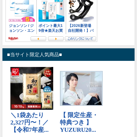
■当サイト限定人気商品■