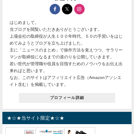
はじめまして。
当ブログを閲覧いただきありがとうございます。
上場会社の取締役が人生１００年時代、５０の手習いをはじ
めてみようとブログを立ち上げました。
主に「ニュースのまとめ」で操作方法を覚えつつ、サラリー
マンが取締役になるまでの道のりを公開していきます。
若い世代が管理職や役員を目指すためのノウハウをお伝え出
来ればと思います。
なお、このサイトはアフィリエイト広告（Amazonアソシエ
イト含む）を掲載しています。
プロフィール詳細
★☆★当サイト限定★☆★