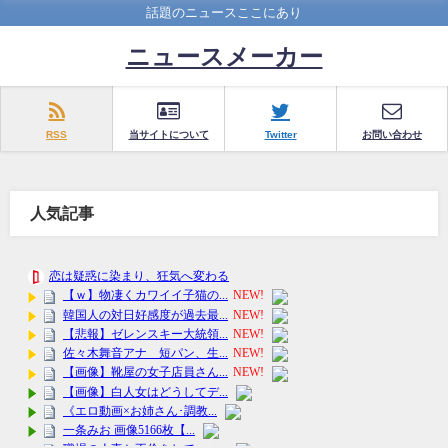
話題のニュースここにあり
ニュースメーカー
RSS
当サイトについて
Twitter
お問い合わせ
人気記事