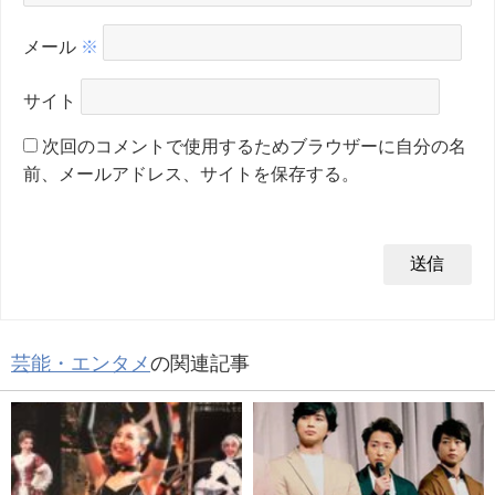
メール
※
サイト
次回のコメントで使用するためブラウザーに自分の名
前、メールアドレス、サイトを保存する。
芸能・エンタメ
の関連記事