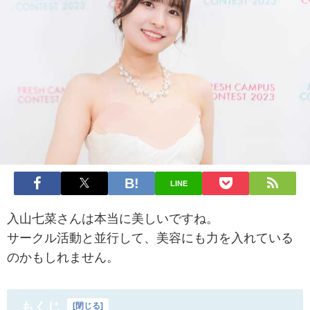
LINE
入山七菜さんは本当に美しいですね。
サークル活動と並行して、美容にも力を入れている
のかもしれません。
もくじ
[
閉じる
]