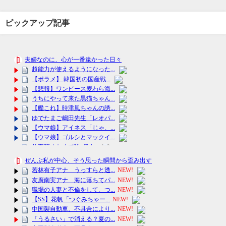
ピックアップ記事