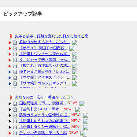
ピックアップ記事