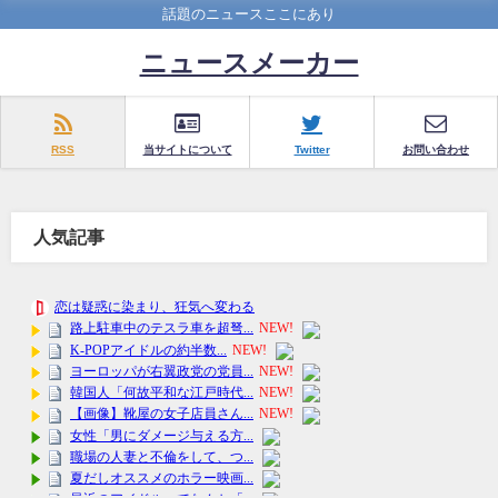
話題のニュースここにあり
ニュースメーカー
RSS
当サイトについて
Twitter
お問い合わせ
人気記事