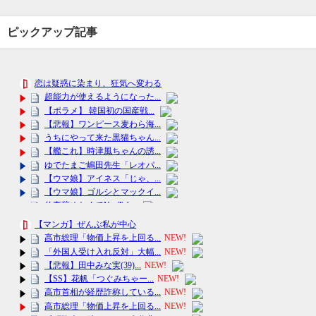
ピックアップ記事