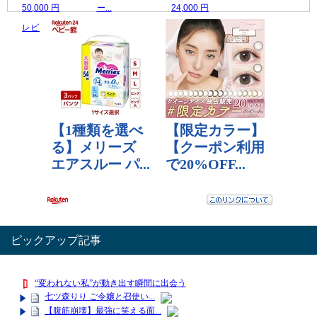
50,000 円
ー...
24,000 円
レビュー数：0
10,000 円
レビュー数：0
レビュー数：0
ピックアップ記事