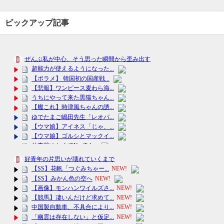
ピックアップ記事