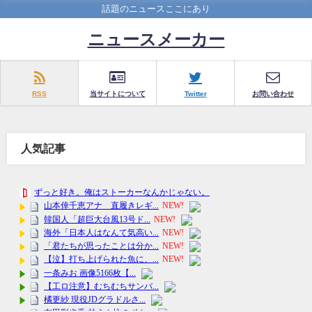
話題のニュースここにあり
ニュースメーカー
RSS
当サイトについて
Twitter
お問い合わせ
人気記事