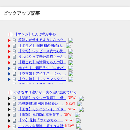
ピックアップ記事