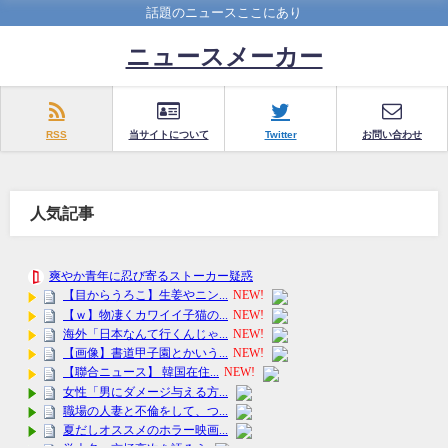
話題のニュースここにあり
ニュースメーカー
RSS
当サイトについて
Twitter
お問い合わせ
人気記事